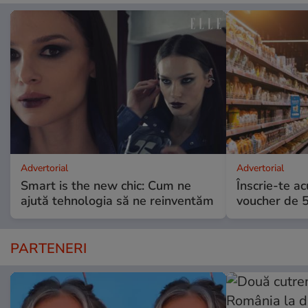
Advertorial
Advertorial
Smart is the new chic: Cum ne
Înscrie-te ac
ajută tehnologia să ne reinventăm
voucher de 5
PARTENERI