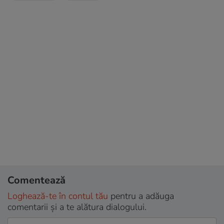
Comentează
Loghează-te în contul tău
pentru a adăuga
comentarii și a te alătura dialogului.