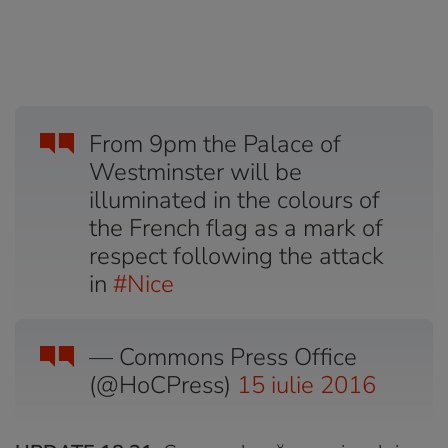
From 9pm the Palace of
Westminster will be
illuminated in the colours of
the French flag as a mark of
respect following the attack
in
#Nice
— Commons Press Office
(@HoCPress)
15 iulie 2016