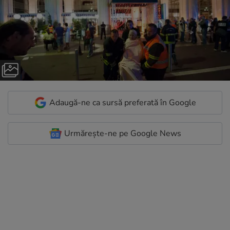
Adaugă-ne ca sursă preferată în Google
Urmărește-ne pe Google News