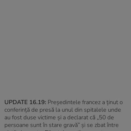
UPDATE 16.19:
Președintele francez a ținut o
conferință de presă la unul din spitalele unde
au fost duse victime și a declarat că „50 de
persoane sunt în stare gravă” și se zbat între