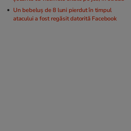
Un bebeluș de 8 luni pierdut în timpul
atacului a fost regăsit datorită Facebook