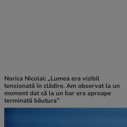
Norica Nicolai: „Lumea era vizibil
tensionată în clădire. Am observat la un
moment dat că la un bar era aproape
terminată băutura”