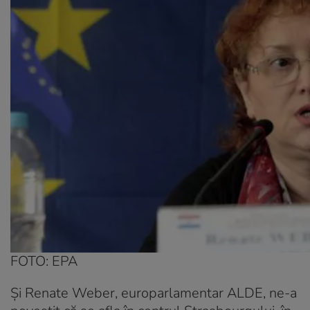
FOTO: EPA
Şi Renate Weber, europarlamentar ALDE, ne-a