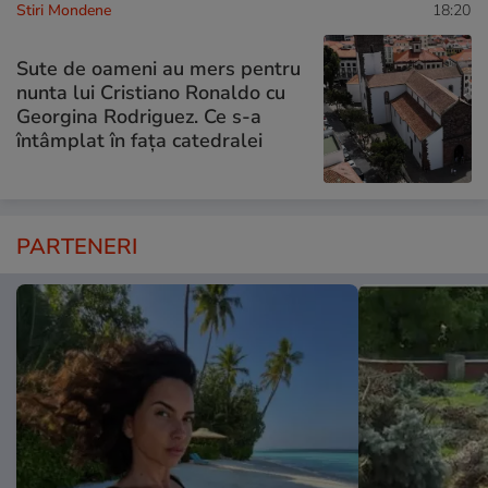
Stiri Mondene
18:20
Sute de oameni au mers pentru
nunta lui Cristiano Ronaldo cu
Georgina Rodriguez. Ce s-a
întâmplat în fața catedralei
PARTENERI