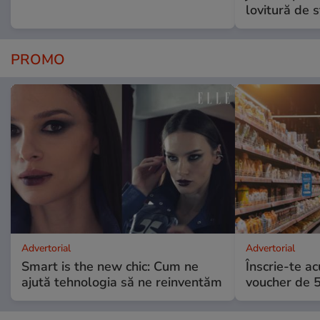
lovitură de s
PROMO
Advertorial
Advertorial
Smart is the new chic: Cum ne
Înscrie-te ac
ajută tehnologia să ne reinventăm
voucher de 5