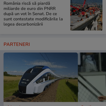
România riscă să piardă
miliarde de euro din PNRR
după un vot în Senat. De ce
sunt contestate modificările la
legea decarbonizării
PARTENERI