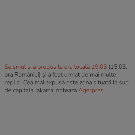
Seismul s-a produs la ora locală 19:03
(15:03,
ora României) și a fost urmat de mai multe
replici. Cea mai expusă este zona situată la sud
de capitala Jakarta, notează
Agerpres
.