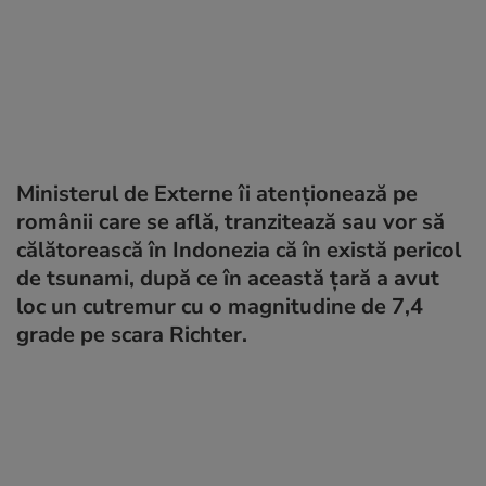
Ministerul de Externe îi atenționează pe
românii care se află, tranzitează sau vor să
călătorească în Indonezia că în există pericol
de tsunami, după ce în această țară a avut
loc un cutremur cu o magnitudine de 7,4
grade pe scara Richter.