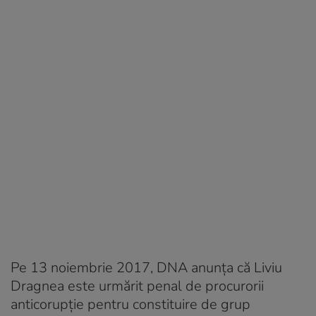
Pe 13 noiembrie 2017, DNA anunţa că Liviu
Dragnea este urmărit penal de procurorii
anticorupţie pentru constituire de grup