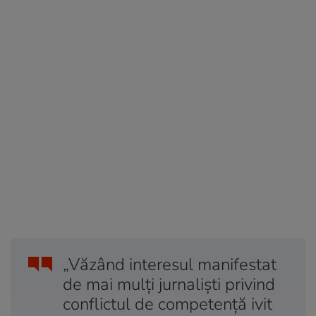
„Văzând interesul manifestat
de mai mulţi jurnalişti privind
conflictul de competenţă ivit