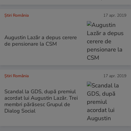
Știri România
17 apr. 2019
Augustin Lazăr a depus cerere
de pensionare la CSM
Știri România
17 apr. 2019
Scandal la GDS, după premiul
acordat lui Augustin Lazăr. Trei
membri părăsesc Grupul de
Dialog Social