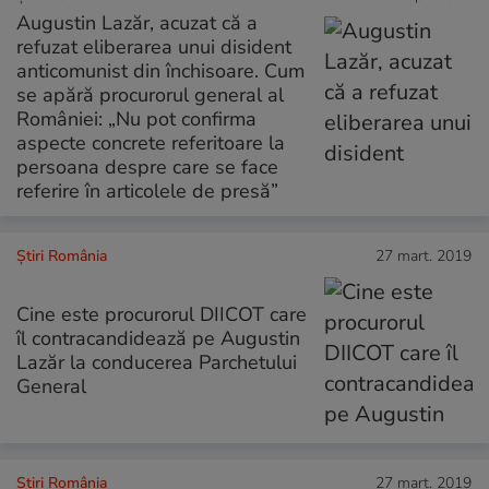
Augustin Lazăr, acuzat că a
refuzat eliberarea unui disident
anticomunist din închisoare. Cum
se apără procurorul general al
României: „Nu pot confirma
aspecte concrete referitoare la
persoana despre care se face
referire în articolele de presă”
Știri România
27 mart. 2019
Cine este procurorul DIICOT care
îl contracandidează pe Augustin
Lazăr la conducerea Parchetului
General
Știri România
27 mart. 2019