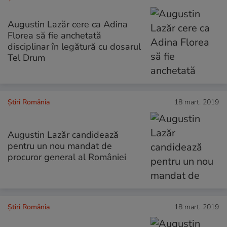
Augustin Lazăr cere ca Adina
Florea să fie anchetată
disciplinar în legătură cu dosarul
Tel Drum
Știri România
18 mart. 2019
Augustin Lazăr candidează
pentru un nou mandat de
procuror general al României
Știri România
18 mart. 2019