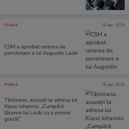
Politică
18 apr. 2019
CSM a aprobat cererea de
pensionare a lui Augustin Lazăr
Politică
18 apr. 2019
Tăriceanu, acuzații la adresa lui
Klaus Iohannis: „Cumpără
tăcerea lui Lazăr cu o pensie
grasă!”