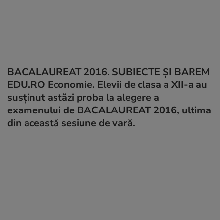
BACALAUREAT 2016. SUBIECTE ȘI BAREM
EDU.RO Economie. Elevii de clasa a XII-a au
susținut astăzi proba la alegere a
examenului de BACALAUREAT 2016, ultima
din această sesiune de vară.