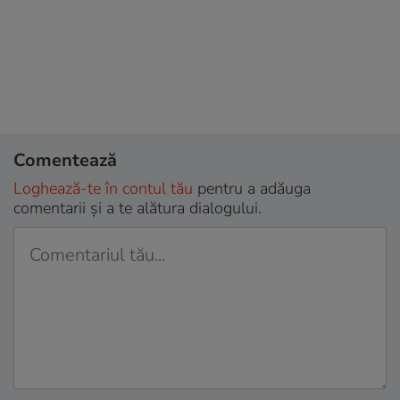
Comentează
Loghează-te în contul tău
pentru a adăuga
comentarii și a te alătura dialogului.