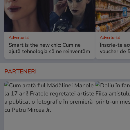
Advertorial
Advertorial
Smart is the new chic: Cum ne
Înscrie-te ac
ajută tehnologia să ne reinventăm
voucher de 5
PARTENERI