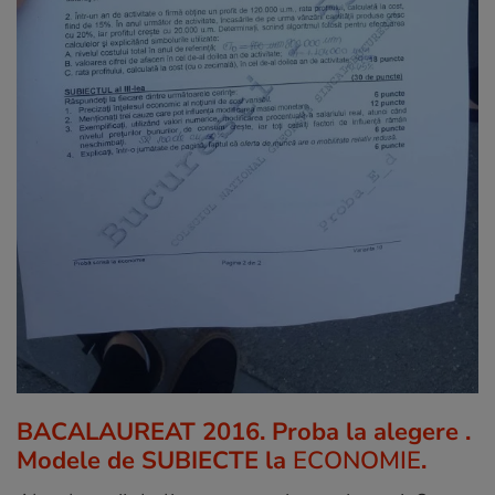
BACALAUREAT 2016. Proba la alegere .
Modele de SUBIECTE la
ECONOMIE
.