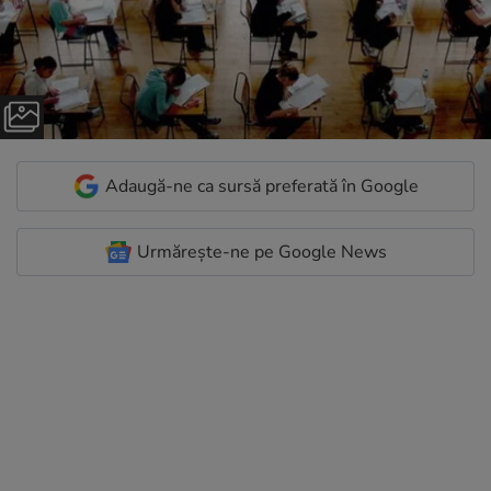
Adaugă-ne ca sursă preferată în Google
Urmărește-ne pe Google News