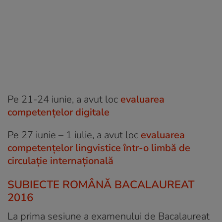
Pe 21-24 iunie, a avut loc
evaluarea
competenţelor digitale
Pe 27 iunie – 1 iulie, a avut loc
evaluarea
competenţelor lingvistice într-o limbă de
circulaţie internaţională
SUBIECTE ROMÂNĂ BACALAUREAT
2016
La prima sesiune a examenului de Bacalaureat