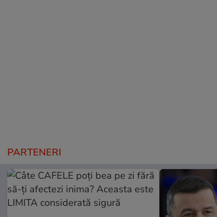
PARTENERI