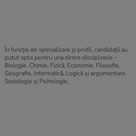
În funcție de specializare și profil, candidaţii au
putut opta pentru una dintre disciplinele –
Biologie, Chimie, Fizică, Economie, Filosofie,
Geografie, Informatică, Logică şi argumentare,
Sociologie şi Psihologie.