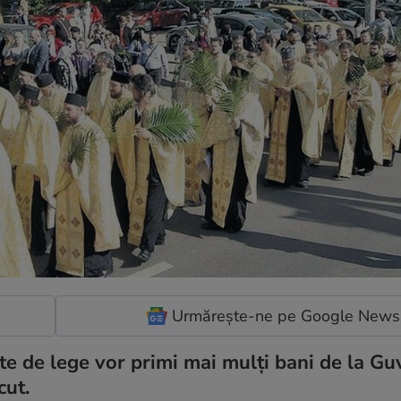
Urmărește-ne pe Google News
e de lege vor primi mai mulți bani de la Gu
cut.