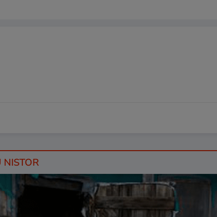
U NISTOR