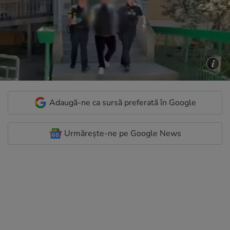
Adaugă-ne ca sursă preferată în Google
Urmărește-ne pe Google News