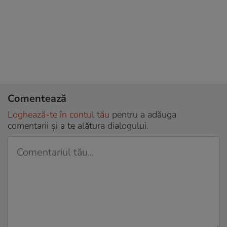
Comentează
Loghează-te în contul tău
pentru a adăuga
comentarii și a te alătura dialogului.