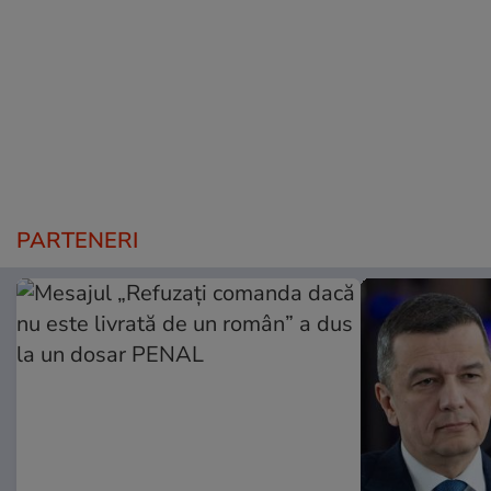
PARTENERI