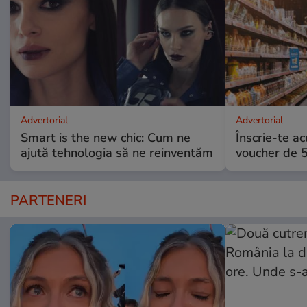
Advertorial
Advertorial
Smart is the new chic: Cum ne
Înscrie-te ac
ajută tehnologia să ne reinventăm
voucher de 5
PARTENERI