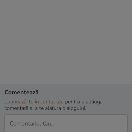
Comentează
Loghează-te în contul tău
pentru a adăuga
comentarii și a te alătura dialogului.