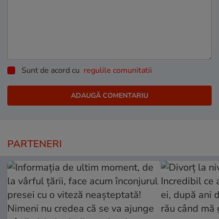
Sunt de acord cu
regulile comunitatii
PARTENERI