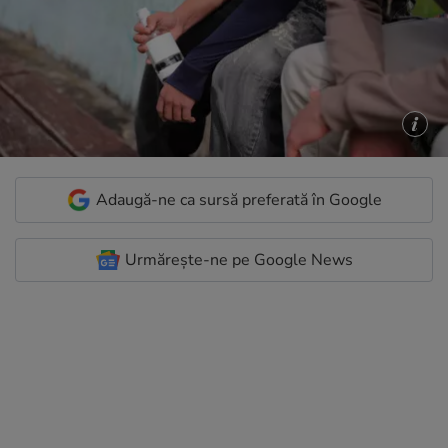
Adaugă-ne ca sursă preferată în Google
Urmărește-ne pe Google News