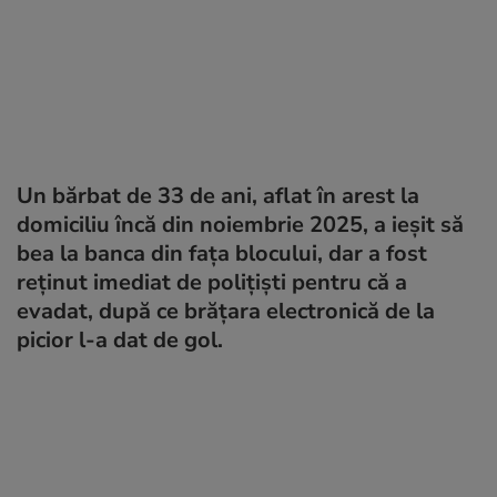
Un bărbat de 33 de ani, aflat în arest la
domiciliu încă din noiembrie 2025, a ieșit să
bea la banca din fața blocului, dar a fost
reținut imediat de polițiști pentru că a
evadat, după ce brățara electronică de la
picior l-a dat de gol.