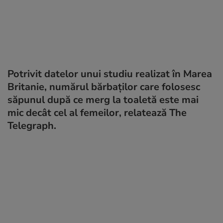
Potrivit datelor unui studiu realizat în Marea
Britanie, numărul bărbaţilor care folosesc
săpunul după ce merg la toaletă este mai
mic decât cel al femeilor, relatează The
Telegraph.