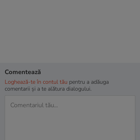
Comentează
Loghează-te în contul tău
pentru a adăuga
comentarii și a te alătura dialogului.