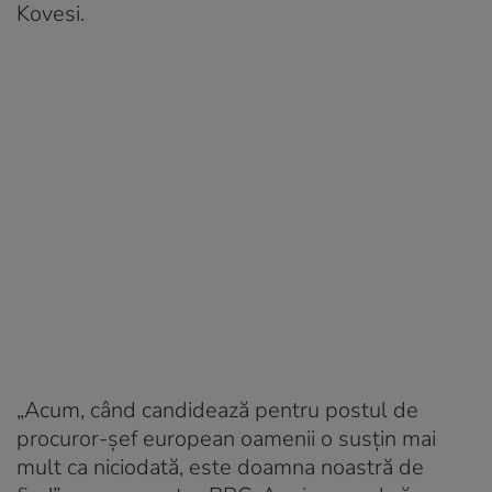
Kovesi.
„Acum, când candidează pentru postul de
procuror-șef european oamenii o susțin mai
mult ca niciodată, este doamna noastră de