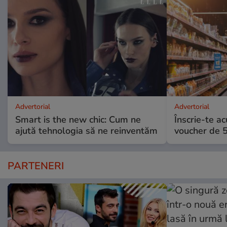
Advertorial
Advertorial
Smart is the new chic: Cum ne
Înscrie-te ac
ajută tehnologia să ne reinventăm
voucher de 5
PARTENERI