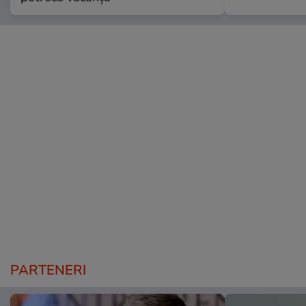
PARTENERI