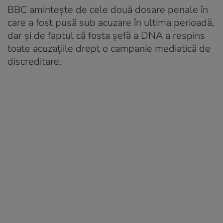
BBC amintește de cele două dosare penale în
care a fost pusă sub acuzare în ultima perioadă,
dar și de faptul că fosta șefă a DNA a respins
toate acuzațiile drept o campanie mediatică de
discreditare.