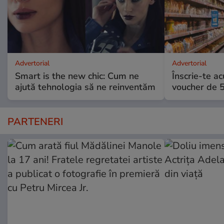
Advertorial
Advertorial
Smart is the new chic: Cum ne
Înscrie-te ac
ajută tehnologia să ne reinventăm
voucher de 5
PARTENERI