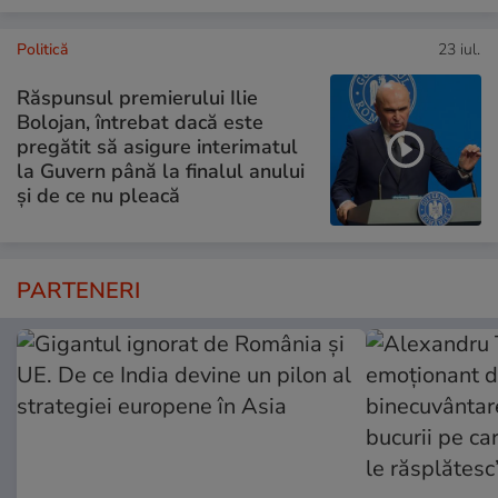
Politică
23 iul.
Răspunsul premierului Ilie
Bolojan, întrebat dacă este
pregătit să asigure interimatul
la Guvern până la finalul anului
și de ce nu pleacă
PARTENERI