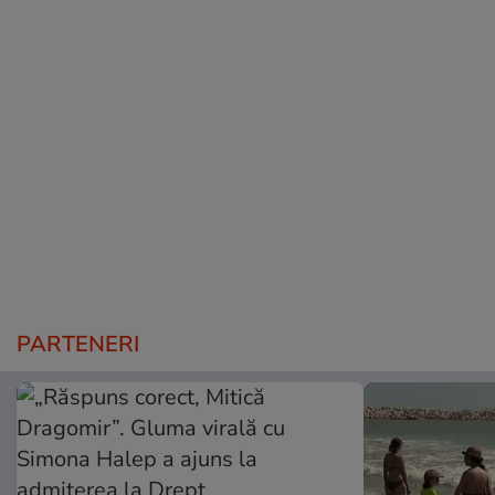
PARTENERI