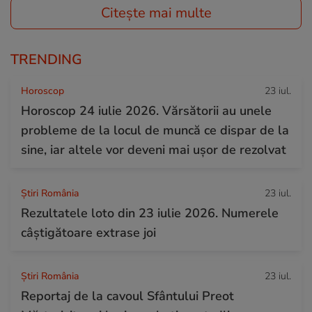
Citește mai multe
TRENDING
Horoscop
23 iul.
Horoscop 24 iulie 2026. Vărsătorii au unele
probleme de la locul de muncă ce dispar de la
sine, iar altele vor deveni mai ușor de rezolvat
Știri România
23 iul.
Rezultatele loto din 23 iulie 2026. Numerele
câștigătoare extrase joi
Știri România
23 iul.
Reportaj de la cavoul Sfântului Preot