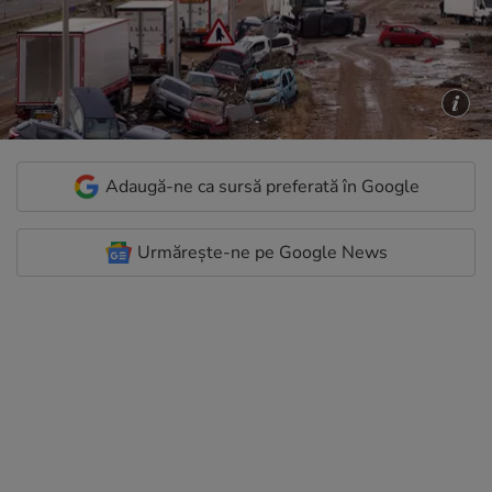
Adaugă-ne ca sursă preferată în Google
Urmărește-ne pe Google News