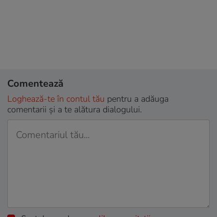
Comentează
Loghează-te în contul tău
pentru a adăuga
comentarii și a te alătura dialogului.