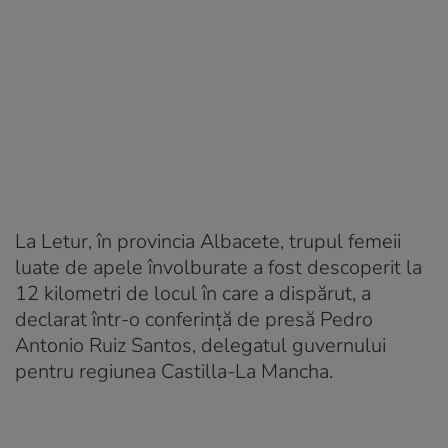
La Letur, în provincia Albacete, trupul femeii
luate de apele învolburate a fost descoperit la
12 kilometri de locul în care a dispărut, a
declarat într-o conferinţă de presă Pedro
Antonio Ruiz Santos, delegatul guvernului
pentru regiunea Castilla-La Mancha.