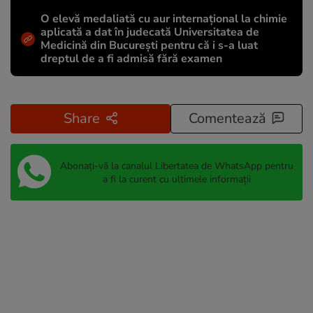
O elevă medaliată cu aur internațional la chimie
aplicată a dat în judecată Universitatea de
Medicină din București pentru că i s-a luat
dreptul de a fi admisă fără examen
Share
Comentează
Abonați-vă la canalul Libertatea de WhatsApp pentru
a fi la curent cu ultimele informații