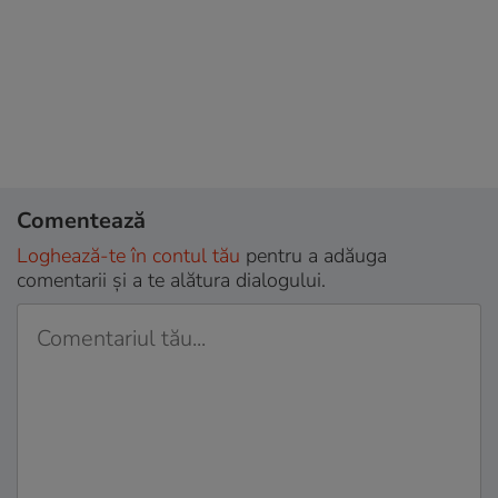
Comentează
Loghează-te în contul tău
pentru a adăuga
comentarii și a te alătura dialogului.