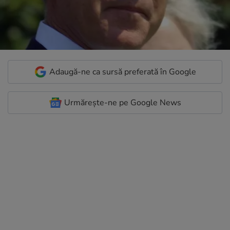
Adaugă-ne ca sursă preferată în Google
Urmărește-ne pe Google News