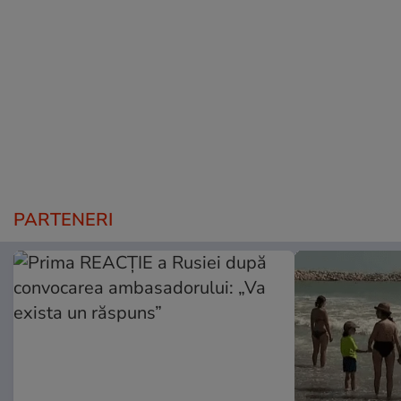
PARTENERI