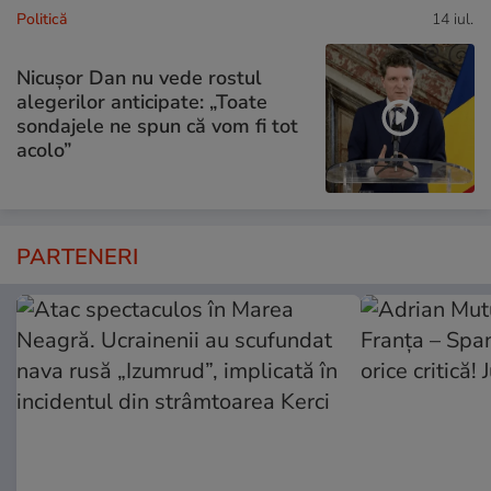
Politică
14 iul.
Nicușor Dan nu vede rostul
alegerilor anticipate: „Toate
sondajele ne spun că vom fi tot
acolo”
PARTENERI