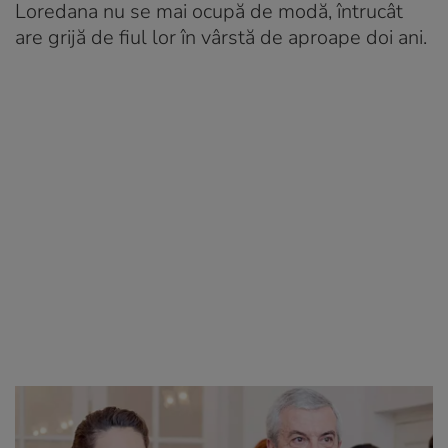
Loredana nu se mai ocupă de modă, întrucât
are grijă de fiul lor în vârstă de aproape doi ani.