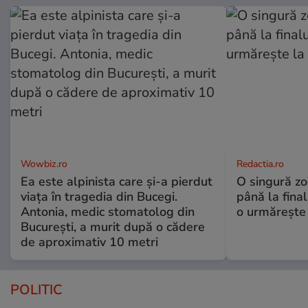
Wowbiz.ro
Redactia.ro
Ea este alpinista care și-a pierdut
O singură zo
viața în tragedia din Bucegi.
până la final
Antonia, medic stomatolog din
o urmărește 
București, a murit după o cădere
de aproximativ 10 metri
POLITIC