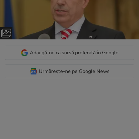
Adaugă-ne ca sursă preferată în Google
Urmărește-ne pe Google News