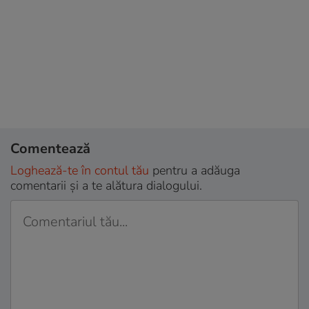
Comentează
Loghează-te în contul tău
pentru a adăuga
comentarii și a te alătura dialogului.