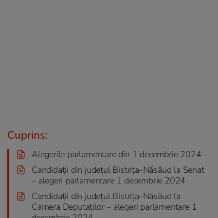
Cuprins:
Alegerile parlamentare din 1 decembrie 2024
Candidații din județul Bistrița-Năsăud la Senat
– alegeri parlamentare 1 decembrie 2024
Candidații din județul Bistrița-Năsăud la
Camera Deputaţilor – alegeri parlamentare 1
decembrie 2024