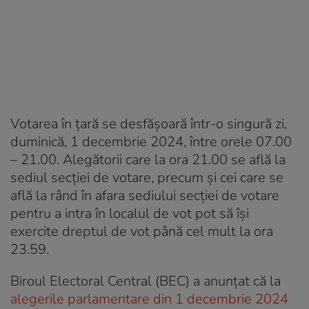
Votarea în țară se desfășoară într-o singură zi,
duminică, 1 decembrie 2024, între orele 07.00
– 21.00. Alegătorii care la ora 21.00 se află la
sediul secției de votare, precum și cei care se
află la rând în afara sediului secției de votare
pentru a intra în localul de vot pot să își
exercite dreptul de vot până cel mult la ora
23.59.
Biroul Electoral Central (BEC) a anunțat că la
alegerile parlamentare din 1 decembrie 2024