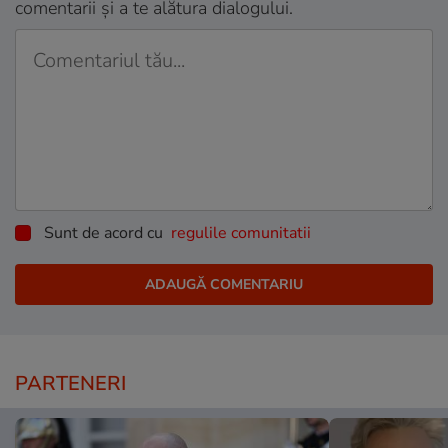
comentarii și a te alătura dialogului.
Sunt de acord cu
regulile comunitatii
PARTENERI