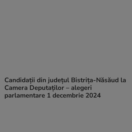
Candidații din județul Bistrița-Năsăud la
Camera Deputaţilor – alegeri
parlamentare 1 decembrie 2024