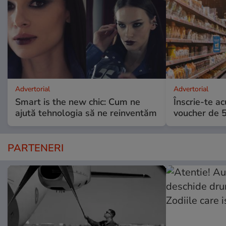
Advertorial
Advertorial
Smart is the new chic: Cum ne
Înscrie-te ac
ajută tehnologia să ne reinventăm
voucher de 5
PARTENERI