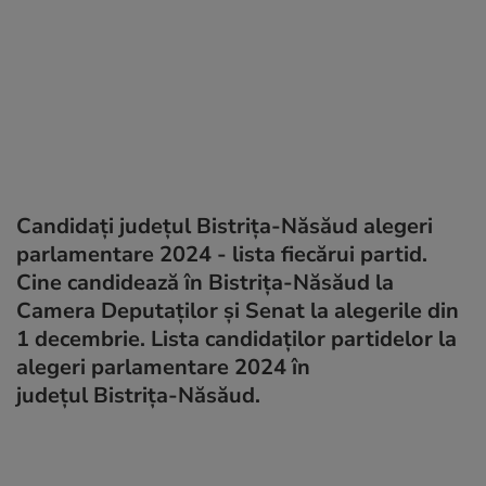
Candidați județul Bistrița-Năsăud alegeri
parlamentare 2024 - lista fiecărui partid.
Cine candidează în Bistrița-Năsăud la
Camera Deputaților și Senat la alegerile din
1 decembrie. Lista candidaților partidelor la
alegeri parlamentare 2024 în
județul Bistrița-Năsăud.