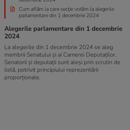
Cum aflăm la care secție votăm la alegerile
parlamentare din 1 decembrie 2024
Alegerile parlamentare din 1 decembrie
2024
La alegerile din 1 decembrie 2024 se aleg
membrii Senatului și ai Camerei Deputaților.
Senatorii și deputații sunt aleși prin scrutin de
listă, potrivit principiului reprezentării
proporţionale.