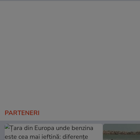
PARTENERI