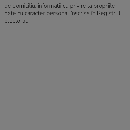
de domiciliu, informații cu privire la propriile
date cu caracter personal înscrise în Registrul
electoral.