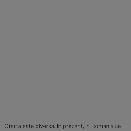
Oferta este diversa. In prezent, in Romania se