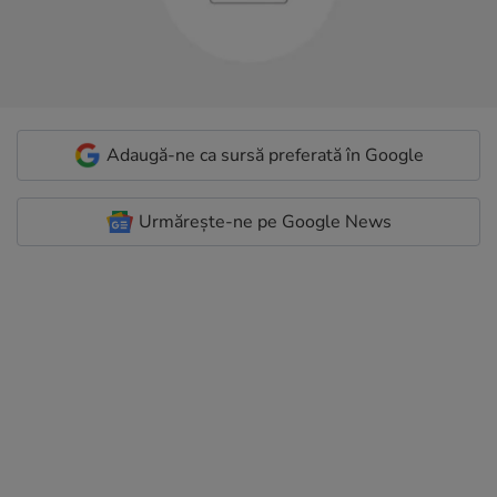
Adaugă-ne ca sursă preferată în Google
Urmărește-ne pe Google News