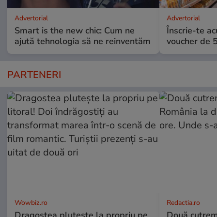
Advertorial
Advertorial
Smart is the new chic: Cum ne
Înscrie-te ac
ajută tehnologia să ne reinventăm
voucher de 5
PARTENERI
Wowbiz.ro
Redactia.ro
Dragostea plutește la propriu pe
Două cutrem