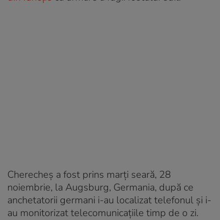
Cherecheş a fost prins marți seară, 28
noiembrie, la Augsburg, Germania, după ce
anchetatorii germani i-au localizat telefonul și i-
au monitorizat telecomunicațiile timp de o zi.