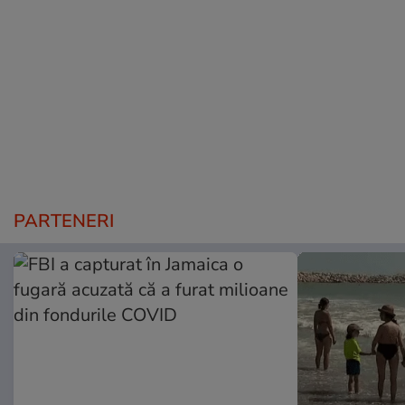
PARTENERI