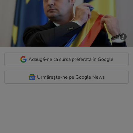
Adaugă-ne ca sursă preferată în Google
Urmărește-ne pe Google News