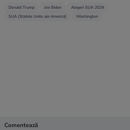
Donald Trump
Joe Biden
Alegeri SUA 2024
SUA (Statele Unite ale Americii)
Washington
Comentează