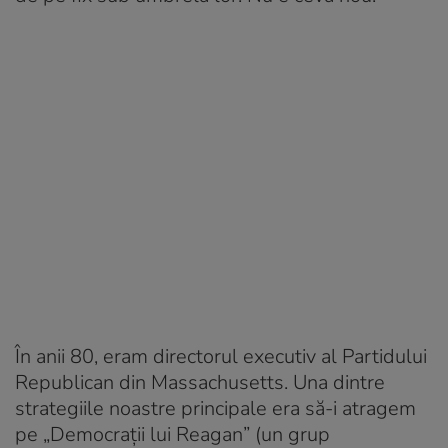
În anii 80, eram directorul executiv al Partidului
Republican din Massachusetts. Una dintre
strategiile noastre principale era să-i atragem
pe „Democrații lui Reagan” (un grup