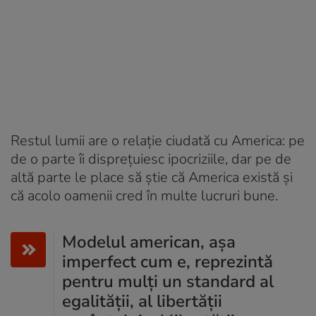
Restul lumii are o relație ciudată cu America: pe
de o parte îi disprețuiesc ipocriziile, dar pe de
altă parte le place să știe că America există și
că acolo oamenii cred în multe lucruri bune.
Modelul american, așa
imperfect cum e, reprezintă
pentru mulți un standard al
egalității, al libertății