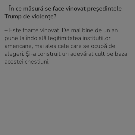
– În ce măsură se face vinovat președintele
Trump de violențe?
– Este foarte vinovat. De mai bine de un an
pune la îndoială legitimitatea instituțiilor
americane, mai ales cele care se ocupă de
alegeri. Și-a construit un adevărat cult pe baza
acestei chestiuni.