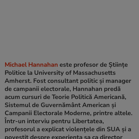
Michael Hannahan
este profesor de Științe
Politice la University of Massachusetts
Amherst. Fost consultant politic și manager
de campanii electorale, Hannahan predă
acum cursuri de Teorie Politică Americană,
Sistemul de Guvernământ American și
Campanii Electorale Moderne, printre altele.
Într-un interviu pentru Libertatea,
profesorul a explicat violențele din SUA și a
povestit despre experiența sa ca director