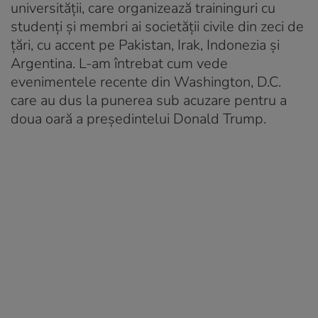
universității, care organizează traininguri cu
studenți și membri ai societății civile din zeci de
țări, cu accent pe Pakistan, Irak, Indonezia și
Argentina. L-am întrebat cum vede
evenimentele recente din Washington, D.C.
care au dus la punerea sub acuzare pentru a
doua oară a președintelui Donald Trump.