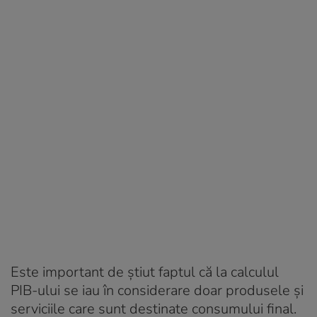
Este important de știut faptul că la calculul
PIB-ului se iau în considerare doar produsele și
serviciile care sunt destinate consumului final.