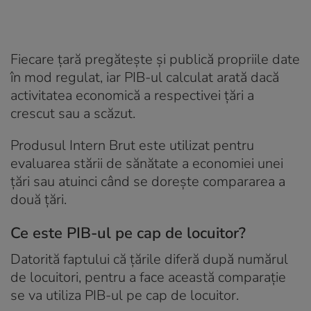
Fiecare țară pregătește și publică propriile date
în mod regulat, iar PIB-ul calculat arată dacă
activitatea economică a respectivei țări a
crescut sau a scăzut.
Produsul Intern Brut este utilizat pentru
evaluarea stării de sănătate a economiei unei
țări sau atuinci când se dorește compararea a
două țări.
Ce este PIB-ul pe cap de locuitor?
Datorită faptului că țările diferă după numărul
de locuitori, pentru a face această comparație
se va utiliza PIB-ul pe cap de locuitor.