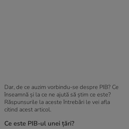
Dar, de ce auzim vorbindu-se despre PIB? Ce
înseamnă și la ce ne ajută să știm ce este?
Răspunsurile la aceste întrebări le vei afla
citind acest articol.
Ce este PIB-ul unei țări?