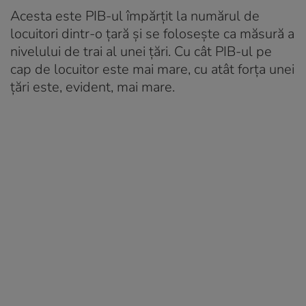
Acesta este PIB-ul împărțit la numărul de
locuitori dintr-o țară și se folosește ca măsură a
nivelului de trai al unei țări. Cu cât PIB-ul pe
cap de locuitor este mai mare, cu atât forța unei
țări este, evident, mai mare.