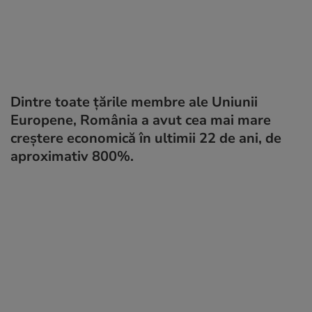
Dintre toate țările membre ale Uniunii
Europene, România a avut cea mai mare
creștere economică în ultimii 22 de ani, de
aproximativ 800%.