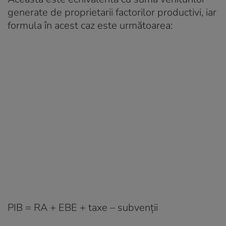
generate de proprietarii factorilor productivi, iar
formula în acest caz este următoarea:
PIB = RA + EBE + taxe – subvenții