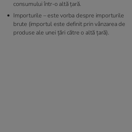
consumului într-o altă țară.
Importurile – este vorba despre importurile
brute (importul este definit prin vânzarea de
produse ale unei țări către o altă țară).