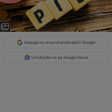
Adaugă-ne ca sursă preferată în Google
Urmărește-ne pe Google News