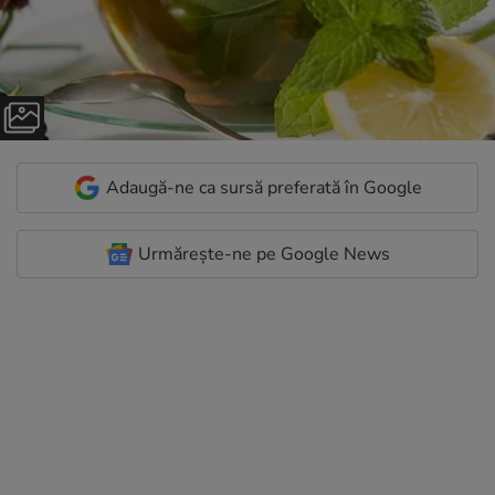
Adaugă-ne ca sursă preferată în Google
Urmărește-ne pe Google News