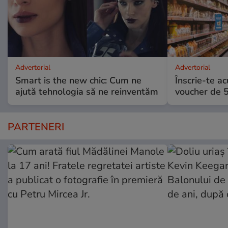
Advertorial
Advertorial
Smart is the new chic: Cum ne
Înscrie-te ac
ajută tehnologia să ne reinventăm
voucher de 5
PARTENERI