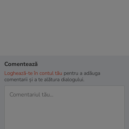
Comentează
Loghează-te în contul tău
pentru a adăuga
comentarii și a te alătura dialogului.