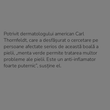
Potrivit dermatologului american Carl
Thornfeldt, care a desfășurat o cercetare pe
persoane afectate serios de această boală a
pielii, „menta verde permite tratarea multor
probleme ale pielii. Este un anti-inflamator
foarte puternic”, susține el.