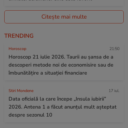
Citește mai multe
TRENDING
Horoscop
21:50
Horoscop 21 iulie 2026. Taurii au șansa de a
descoperi metode noi de economisire sau de
îmbunătățire a situației financiare
Stiri Mondene
17 iul.
Data oficială la care începe „Insula iubirii”
2026. Antena 1 a făcut anunțul mult așteptat
despre sezonul 10