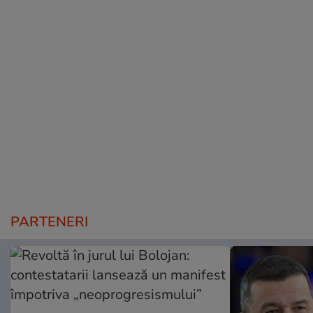
PARTENERI