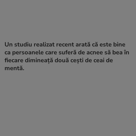
Un studiu realizat recent arată că este bine
ca persoanele care suferă de acnee să bea în
fiecare dimineață două cești de ceai de
mentă.