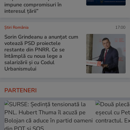
impune compromisuri în
interesul țării”
Știri România
17:00
Sorin Grindeanu a anunțat cum
votează PSD proiectele
restante din PNRR. Ce se
întâmplă cu noua lege a
salarizării și cu Codul
Urbanismului
PARTENERI