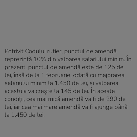
Potrivit Codului rutier, punctul de amendă
reprezintă 10% din valoarea salariului minim. În
prezent, punctul de amendă este de 125 de
lei, însă de la 1 februarie, odată cu majorarea
salariului minim la 1.450 de lei, și valoarea
acestuia va crește la 145 de lei. În aceste
condiții, cea mai mică amendă va fi de 290 de
lei, iar cea mai mare amendă va fi ajunge până
la 1.450 de lei.