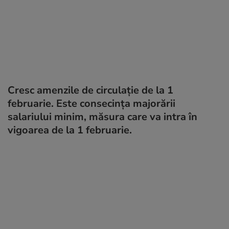
Cresc amenzile de circulație de la 1
februarie. Este consecința majorării
salariului minim, măsura care va intra în
vigoarea de la 1 februarie.