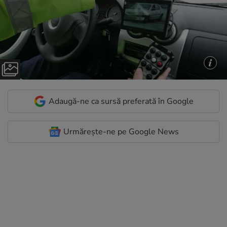
Adaugă-ne ca sursă preferată în Google
Urmărește-ne pe Google News