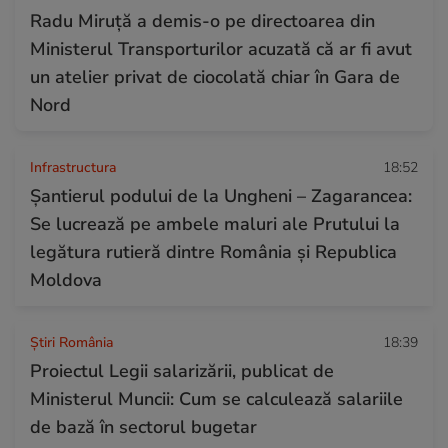
Radu Miruță a demis-o pe directoarea din
Ministerul Transporturilor acuzată că ar fi avut
un atelier privat de ciocolată chiar în Gara de
Nord
Infrastructura
18:52
Șantierul podului de la Ungheni – Zagarancea:
Se lucrează pe ambele maluri ale Prutului la
legătura rutieră dintre România și Republica
Moldova
Știri România
18:39
Proiectul Legii salarizării, publicat de
Ministerul Muncii: Cum se calculează salariile
de bază în sectorul bugetar