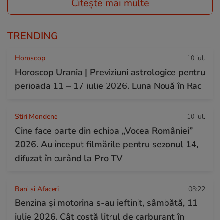
Citește mai multe
TRENDING
Horoscop
10 iul.
Horoscop Urania | Previziuni astrologice pentru
perioada 11 – 17 iulie 2026. Luna Nouă în Rac
Stiri Mondene
10 iul.
Cine face parte din echipa „Vocea României”
2026. Au început filmările pentru sezonul 14,
difuzat în curând la Pro TV
Bani și Afaceri
08:22
Benzina și motorina s-au ieftinit, sâmbătă, 11
iulie 2026. Cât costă litrul de carburant în