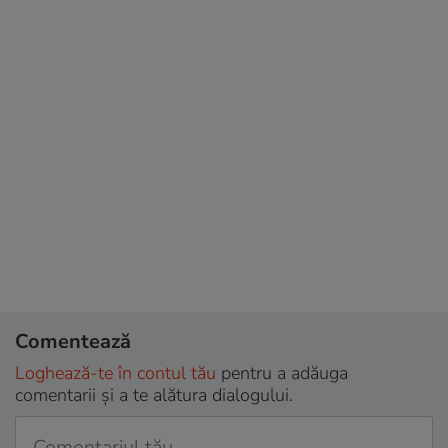
Comentează
Loghează-te în contul tău
pentru a adăuga
comentarii și a te alătura dialogului.