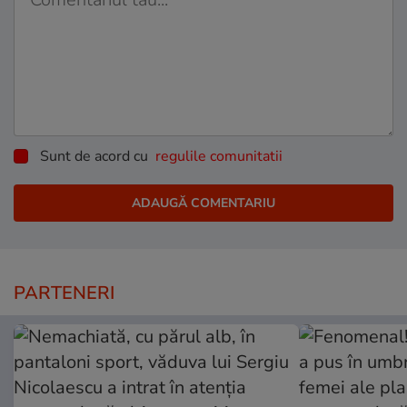
Sunt de acord cu
regulile comunitatii
PARTENERI