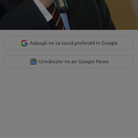
Adaugă-ne ca sursă preferată în Google
Urmărește-ne pe Google News