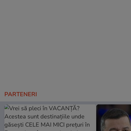
PARTENERI