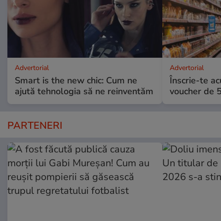
Advertorial
Advertorial
Smart is the new chic: Cum ne
Înscrie-te ac
ajută tehnologia să ne reinventăm
voucher de 5
PARTENERI