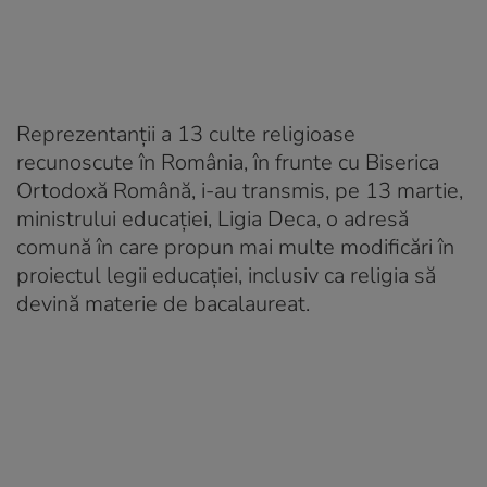
Reprezentanții a 13 culte religioase
recunoscute în România, în frunte cu Biserica
Ortodoxă Română, i-au transmis, pe 13 martie,
ministrului educației, Ligia Deca, o adresă
comună în care propun mai multe modificări în
proiectul legii educației, inclusiv ca religia să
devină materie de bacalaureat.