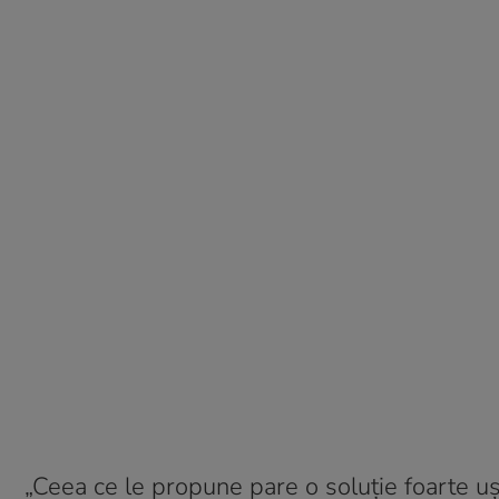
„Ceea ce le propune pare o soluție foarte u