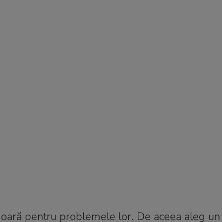
șoară pentru problemele lor. De aceea aleg un 