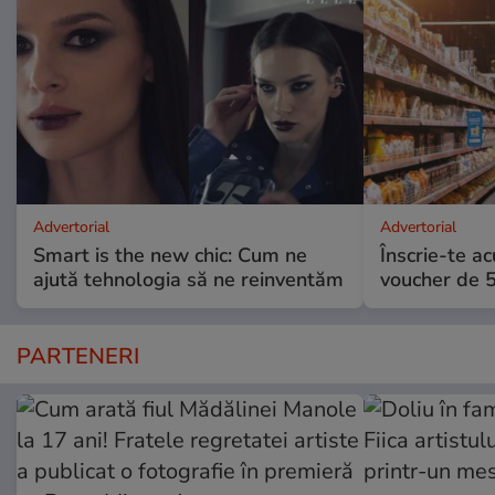
Advertorial
Advertorial
Smart is the new chic: Cum ne
Înscrie-te ac
ajută tehnologia să ne reinventăm
voucher de 5
PARTENERI