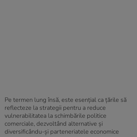
Pe termen lung însă, este esențial ca țările să
reflecteze la strategii pentru a reduce
vulnerabilitatea la schimbările politice
comerciale, dezvoltând alternative și
diversificându-și parteneriatele economice