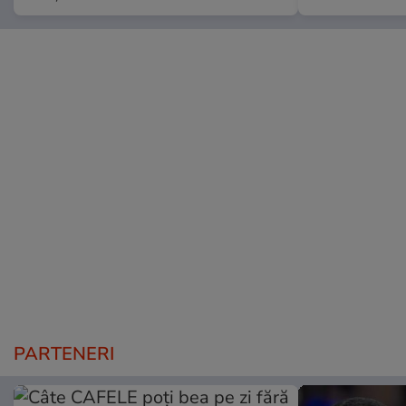
PARTENERI