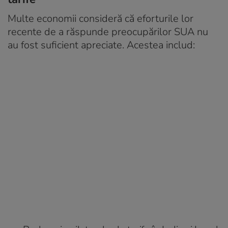
Multe economii consideră că eforturile lor
recente de a răspunde preocupărilor SUA nu
au fost suficient apreciate. Acestea includ: