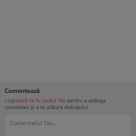
Comentează
Loghează-te în contul tău
pentru a adăuga
comentarii și a te alătura dialogului.