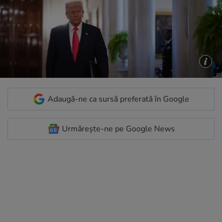
Adaugă-ne ca sursă preferată în Google
Urmărește-ne pe Google News