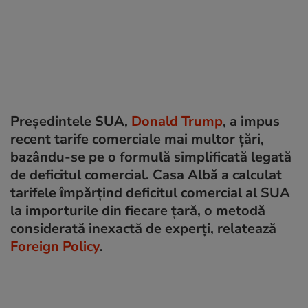
Președintele SUA,
Donald Trump
, a impus
recent tarife comerciale mai multor țări,
bazându-se pe o formulă simplificată legată
de deficitul comercial. Casa Albă a calculat
tarifele împărțind deficitul comercial al SUA
la importurile din fiecare țară, o metodă
considerată inexactă de experți, relatează
Foreign Policy
.