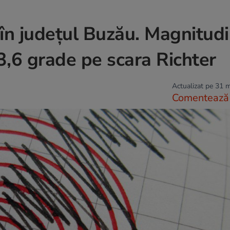
 în județul Buzău. Magnitud
 3,6 grade pe scara Richter
Actualizat pe 31 
Comentează