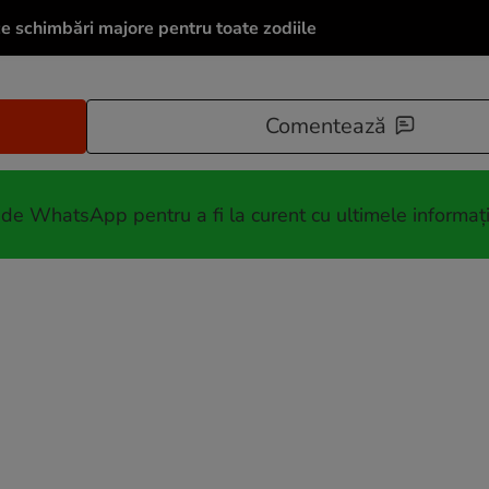
e schimbări majore pentru toate zodiile
Comentează
 de WhatsApp pentru a fi la curent cu ultimele informați