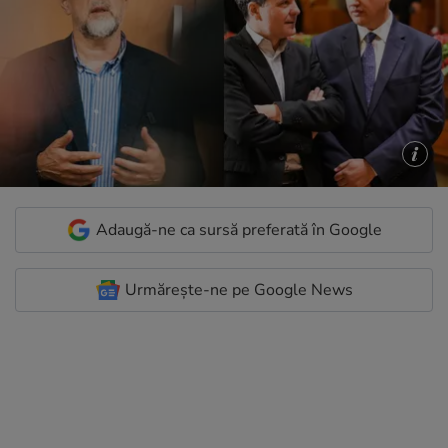
Adaugă-ne ca sursă preferată în Google
Urmărește-ne pe Google News