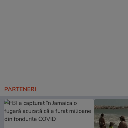
PARTENERI