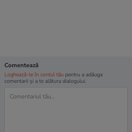
Comentează
Loghează-te în contul tău
pentru a adăuga
comentarii și a te alătura dialogului.