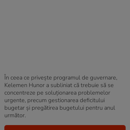
În ceea ce privește programul de guvernare,
Kelemen Hunor a subliniat că trebuie să se
concentreze pe soluționarea problemelor
urgente, precum gestionarea deficitului
bugetar și pregătirea bugetului pentru anul
următor.