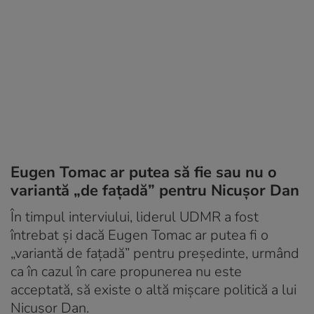
Eugen Tomac ar putea să fie sau nu o
variantă „de fațadă” pentru Nicușor Dan
În timpul interviului, liderul UDMR a fost
întrebat și dacă Eugen Tomac ar putea fi o
„variantă de fațadă” pentru președinte, urmând
ca în cazul în care propunerea nu este
acceptată, să existe o altă mișcare politică a lui
Nicușor Dan.