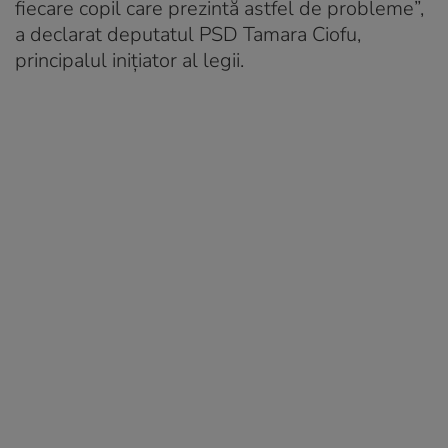
fiecare copil care prezintă astfel de probleme
”,
a declarat deputatul PSD Tamara Ciofu,
principalul inițiator al legii.