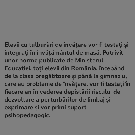
Elevii cu tulburări de învățare vor fi testați și
integrați în învățământul de masă. Potrivit
unor norme publicate de Ministerul
Educației, toți elevii din România, începând
de la clasa pregătitoare și până la gimnaziu,
care au probleme de învățare, vor fi testați în
fiecare an în vederea depistării riscului de
dezvoltare a perturbărilor de limbaj și
exprimare și vor primi suport
psihopedagogic.