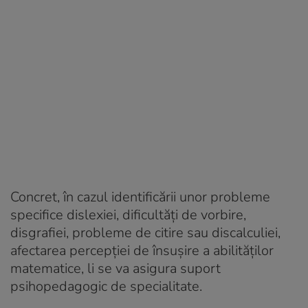
Concret, în cazul identificării unor probleme
specifice dislexiei, dificultăți de vorbire,
disgrafiei, probleme de citire sau discalculiei,
afectarea percepției de însușire a abilităților
matematice, li se va asigura suport
psihopedagogic de specialitate.