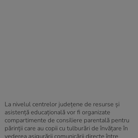
La nivelul centrelor județene de resurse și
asistență educațională vor fi organizate
compartimente de consiliere parentală pentru
părinții care au copii cu tulburări de învățare în
vederea asigurării comunicării directe între