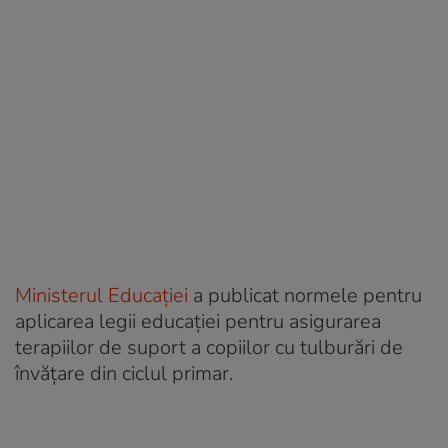
Ministerul Educației
a publicat normele pentru
aplicarea legii educației pentru asigurarea
terapiilor de suport a copiilor cu tulburări de
învățare din ciclul primar.