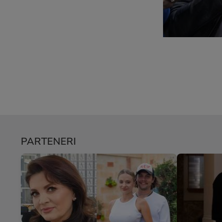
PARTENERI