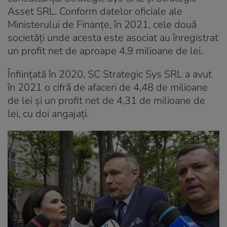
Asset SRL. Conform datelor oficiale ale
Ministerului de Finanțe, în 2021, cele două
societăți unde acesta este asociat au înregistrat
un profit net de aproape 4,9 milioane de lei.
Înființată în 2020, SC Strategic Sys SRL a avut
în 2021 o cifră de afaceri de 4,48 de milioane
de lei și un profit net de 4,31 de milioane de
lei, cu doi angajați.