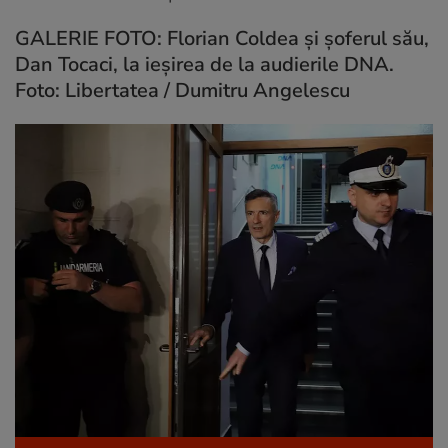
GALERIE FOTO: Florian Coldea și șoferul său,
Dan Tocaci, la ieșirea de la audierile DNA.
Foto: Libertatea / Dumitru Angelescu