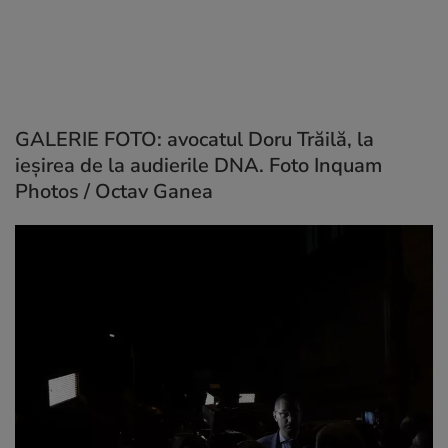
GALERIE FOTO: avocatul Doru Trăilă, la
ieșirea de la audierile DNA. Foto Inquam
Photos / Octav Ganea