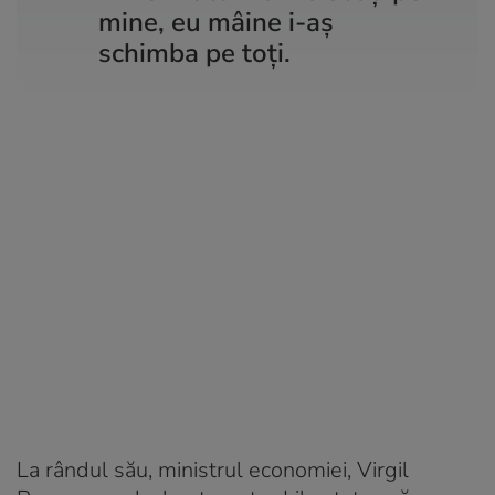
mine, eu mâine i-aș
schimba pe toți.
La rândul său, ministrul economiei, Virgil