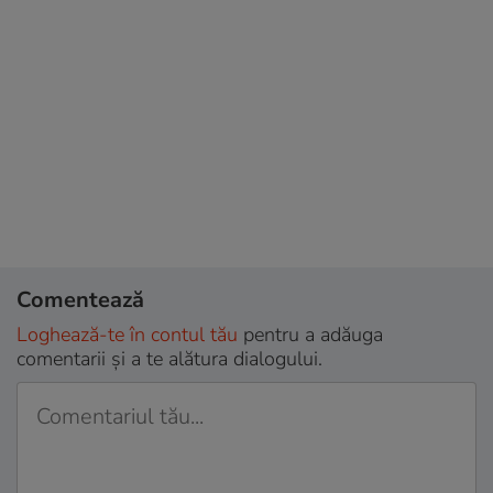
Comentează
Loghează-te în contul tău
pentru a adăuga
comentarii și a te alătura dialogului.