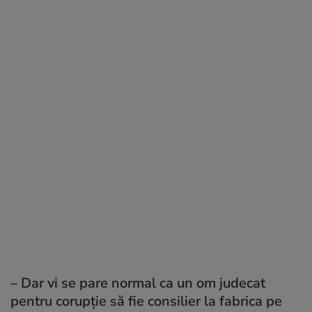
– Dar vi se pare normal ca un om judecat
pentru corupție să fie consilier la fabrica pe