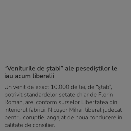
“Veniturile de ștabi” ale pesediștilor le
iau acum liberalii
Un venit de exact 10.000 de lei, de “ștab”,
potrivit standardelor setate chiar de Florin
Roman, are, conform surselor Libertatea din
interiorul fabricii, Nicușor Mihai, liberal judecat
pentru corupție, angajat de noua conducere în
calitate de consilier.