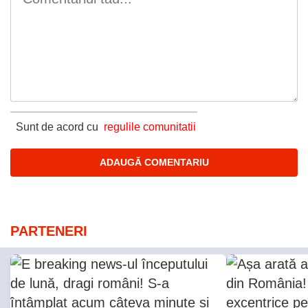
Sunt de acord cu
regulile comunitatii
PARTENERI