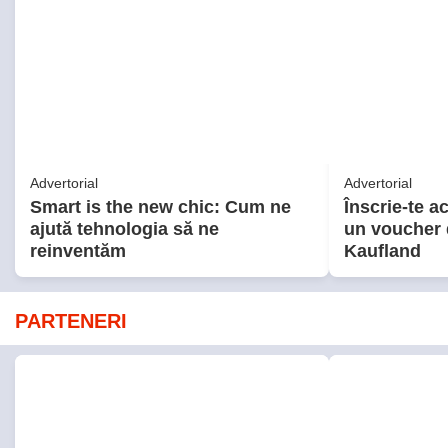
Advertorial
Advertorial
Smart is the new chic: Cum ne
Înscrie-te a
ajută tehnologia să ne
un voucher d
reinventăm
Kaufland
PARTENERI