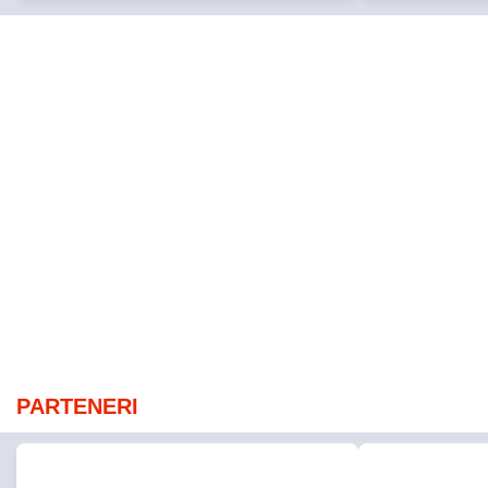
PARTENERI