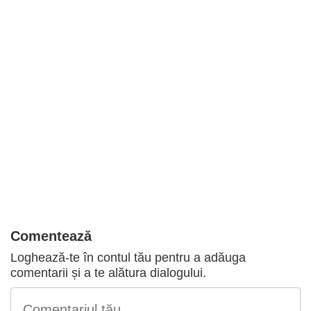
Comentează
Loghează-te în contul tău
pentru a adăuga
comentarii și a te alătura dialogului.