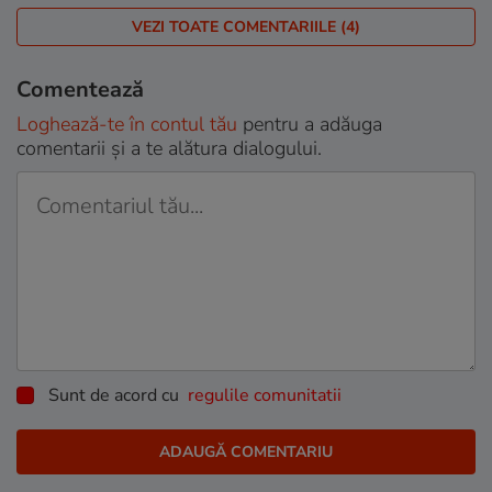
VEZI TOATE COMENTARIILE (4)
Comentează
Loghează-te în contul tău
pentru a adăuga
comentarii și a te alătura dialogului.
Sunt de acord cu
regulile comunitatii