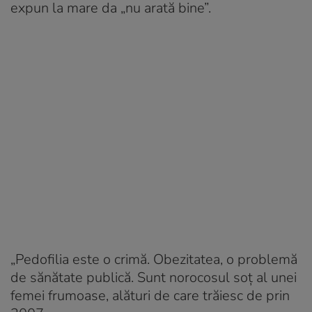
expun la mare da „nu arată bine”.
„Pedofilia este o crimă. Obezitatea, o problemă
de sănătate publică. Sunt norocosul soț al unei
femei frumoase, alături de care trăiesc de prin