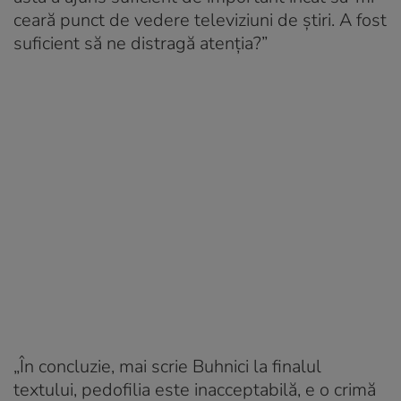
ceară punct de vedere televiziuni de știri. A fost
suficient să ne distragă atenția?”
„În concluzie, mai scrie Buhnici la finalul
textului, pedofilia este inacceptabilă, e o crimă