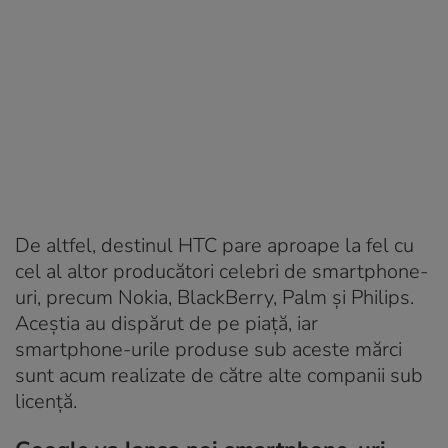
De altfel, destinul HTC pare aproape la fel cu
cel al altor producători celebri de smartphone-
uri, precum Nokia, BlackBerry, Palm și Philips.
Aceștia au dispărut de pe piață, iar
smartphone-urile produse sub aceste mărci
sunt acum realizate de către alte companii sub
licență.