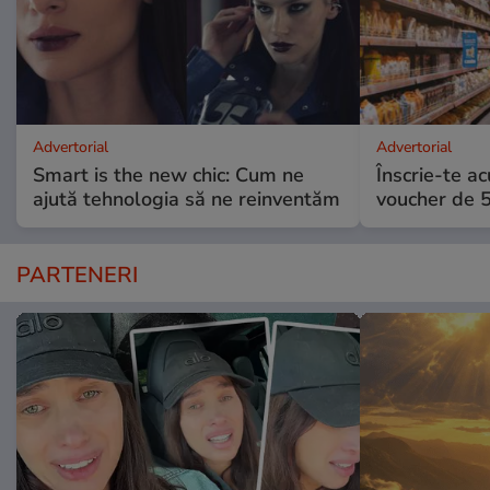
Advertorial
Advertorial
Smart is the new chic: Cum ne
Înscrie-te ac
ajută tehnologia să ne reinventăm
voucher de 5
PARTENERI