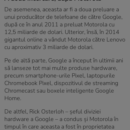
De asemenea, aceasta ar fi a doua preluare a
unui producător de telefoane de către Google,
după ce în anul 2011 a preluat Motorola cu
12,5 miliarde de dolari. Ulterior, însă, în 2014
gigantul online a vândut Motorola către Lenovo
cu aproximativ 3 miliarde de dolari.
Pe de altă parte, Google a început în ultimii ani
să lanseze tot mai multe produse hardware,
precum smartphone-urile Pixel, laptopurile
Chromebook Pixel, dispozitivul de streaming
Chromecast sau boxele inteligente Google
Home.
De altfel, Rick Osterloh – șeful diviziei
hardware a Google – a condus și Motorola în
timpul în care aceasta a fost în proprietatea