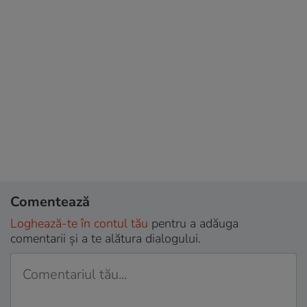
Comentează
Loghează-te în contul tău
pentru a adăuga
comentarii și a te alătura dialogului.