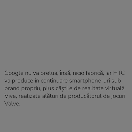
Google nu va prelua, însă, nicio fabrică, iar HTC
va produce în continuare smartphone-uri sub
brand propriu, plus căștile de realitate virtuală
Vive, realizate alături de producătorul de jocuri
Valve.