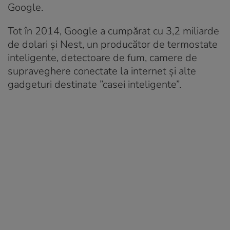
Google.
Tot în 2014, Google a cumpărat cu 3,2 miliarde
de dolari și Nest, un producător de termostate
inteligente, detectoare de fum, camere de
supraveghere conectate la internet și alte
gadgeturi destinate ”casei inteligente”.