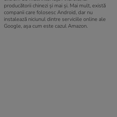
producătorii chinezi și mai și. Mai mult, există
companii care folosesc Android, dar nu
instalează niciunul dintre serviciile online ale
Google, așa cum este cazul Amazon.