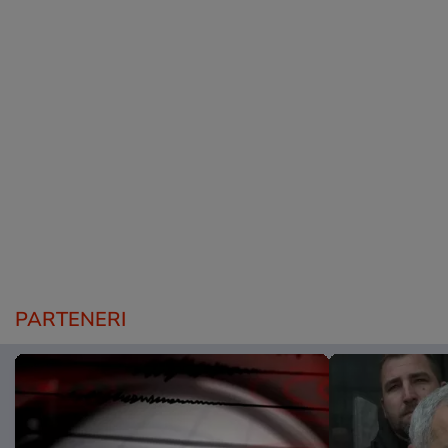
PARTENERI