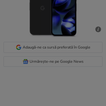
Adaugă-ne ca sursă preferată în Google
Urmărește-ne pe Google News