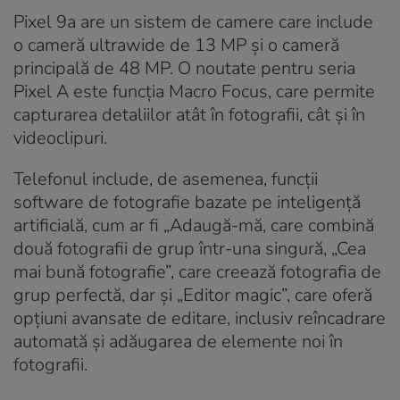
Pixel 9a are un sistem de camere care include
o cameră ultrawide de 13 MP și o cameră
principală de 48 MP. O noutate pentru seria
Pixel A este funcția Macro Focus, care permite
capturarea detaliilor atât în fotografii, cât și în
videoclipuri.
Telefonul include, de asemenea, funcții
software de fotografie bazate pe inteligență
artificială, cum ar fi „Adaugă-mă, care combină
două fotografii de grup într-una singură, „Cea
mai bună fotografie”, care creează fotografia de
grup perfectă, dar și „Editor magic”, care oferă
opțiuni avansate de editare, inclusiv reîncadrare
automată și adăugarea de elemente noi în
fotografii.