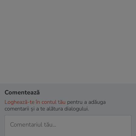
Comentează
Loghează-te în contul tău
pentru a adăuga
comentarii și a te alătura dialogului.