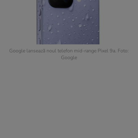
Google lansează noul telefon mid-range Pixel 9a. Foto:
Google