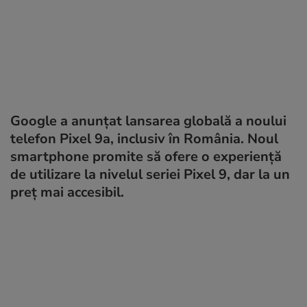
Google a anunțat lansarea globală a noului
telefon Pixel 9a, inclusiv în România. Noul
smartphone promite să ofere o experiență
de utilizare la nivelul seriei Pixel 9, dar la un
preț mai accesibil.