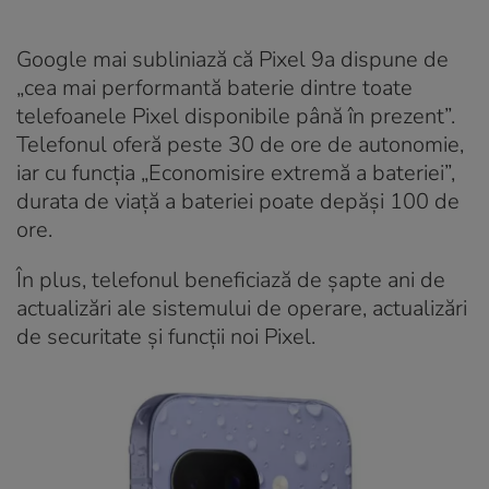
Google mai subliniază că Pixel 9a dispune de
„cea mai performantă baterie dintre toate
telefoanele Pixel disponibile până în prezent”.
Telefonul oferă peste 30 de ore de autonomie,
iar cu funcția „Economisire extremă a bateriei”,
durata de viață a bateriei poate depăși 100 de
ore.
În plus, telefonul beneficiază de șapte ani de
actualizări ale sistemului de operare, actualizări
de securitate și funcții noi Pixel.