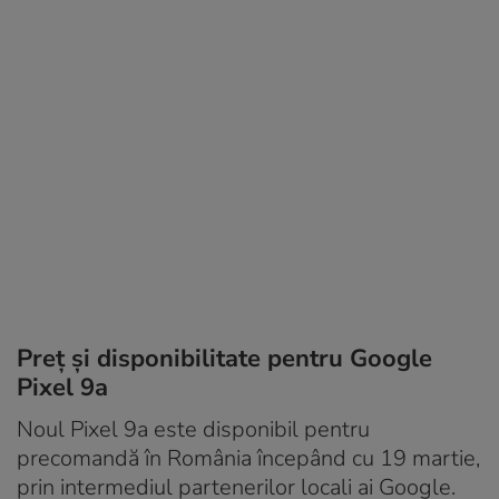
Preț și disponibilitate pentru Google
Pixel 9a
Noul Pixel 9a este disponibil pentru
precomandă în România începând cu 19 martie,
prin intermediul partenerilor locali ai Google.