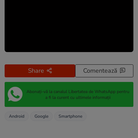
Share
Comentează
Abonați-vă la canalul Libertatea de WhatsApp pentru
a fi la curent cu ultimele informații
Android
Google
Smartphone