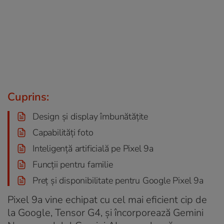
Cuprins:
Design și display îmbunătățite
Capabilități foto
Inteligență artificială pe Pixel 9a
Funcții pentru familie
Preț și disponibilitate pentru Google Pixel 9a
Pixel 9a vine echipat cu cel mai eficient cip de
la Google, Tensor G4, și încorporează Gemini