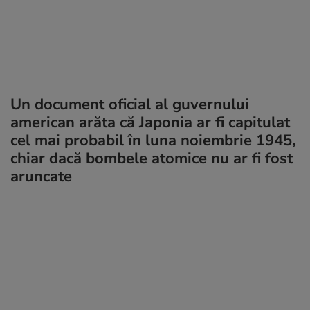
Un document oficial al guvernului
american arăta că Japonia ar fi capitulat
cel mai probabil în luna noiembrie 1945,
chiar dacă bombele atomice nu ar fi fost
aruncate