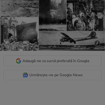
Adaugă-ne ca sursă preferată în Google
Urmărește-ne pe Google News