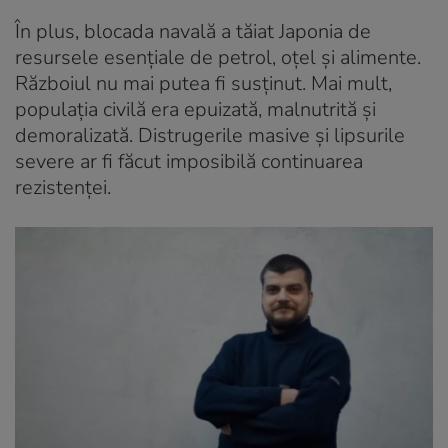
În plus, blocada navală a tăiat Japonia de
resursele esențiale de petrol, oțel și alimente.
Războiul nu mai putea fi susținut. Mai mult,
populația civilă era epuizată, malnutrită și
demoralizată. Distrugerile masive și lipsurile
severe ar fi făcut imposibilă continuarea
rezistenței.