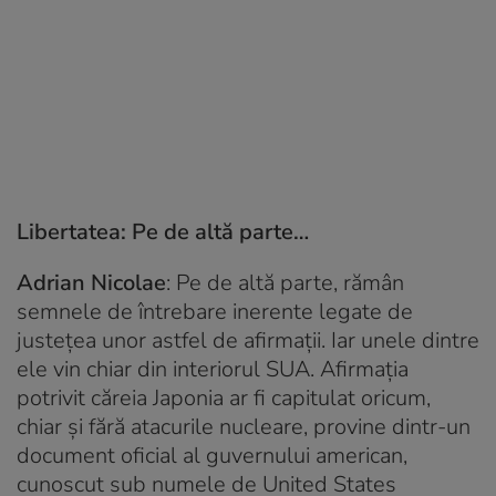
Libertatea: Pe de altă parte…
Adrian Nicolae
: Pe de altă parte, rămân
semnele de întrebare inerente legate de
justețea unor astfel de afirmații. Iar unele dintre
ele vin chiar din interiorul SUA. Afirmația
potrivit căreia Japonia ar fi capitulat oricum,
chiar și fără atacurile nucleare, provine dintr-un
document oficial al guvernului american,
cunoscut sub numele de United States