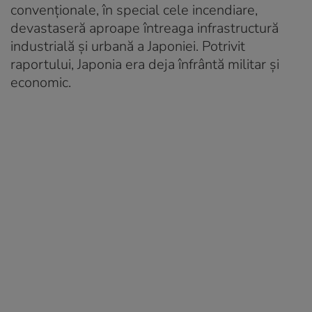
convenționale, în special cele incendiare,
devastaseră aproape întreaga infrastructură
industrială și urbană a Japoniei. Potrivit
raportului, Japonia era deja înfrântă militar și
economic.