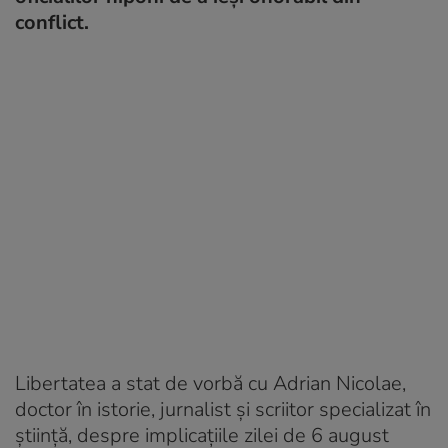
conflict.
Libertatea a stat de vorbă cu Adrian Nicolae,
doctor în istorie, jurnalist și scriitor specializat în
știință, despre implicațiile zilei de 6 august