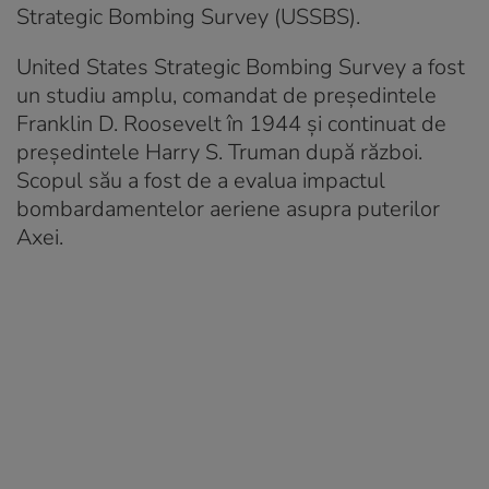
Strategic Bombing Survey (USSBS).
United States Strategic Bombing Survey a fost
un studiu amplu, comandat de președintele
Franklin D. Roosevelt în 1944 și continuat de
președintele Harry S. Truman după război.
Scopul său a fost de a evalua impactul
bombardamentelor aeriene asupra puterilor
Axei.