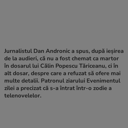
Jurnalistul Dan Andronic a spus, după ieșirea
de la audieri, că nu a fost chemat ca martor
în dosarul lui Călin Popescu Tăriceanu, ci în
alt dosar, despre care a refuzat să ofere mai
multe detalii. Patronul ziarului Evenimentul
zilei a precizat că s-a întrat într-o zodie a
telenovelelor.