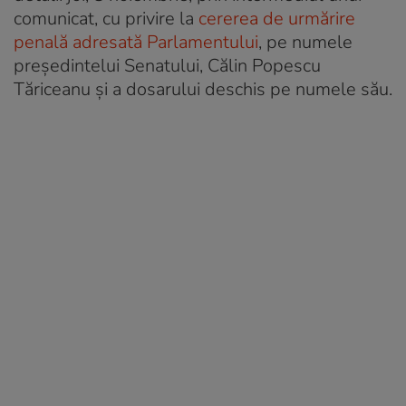
comunicat, cu privire la
cererea de urmărire
penală adresată Parlamentului
, pe numele
președintelui Senatului, Călin Popescu
Tăriceanu și a dosarului deschis pe numele său.