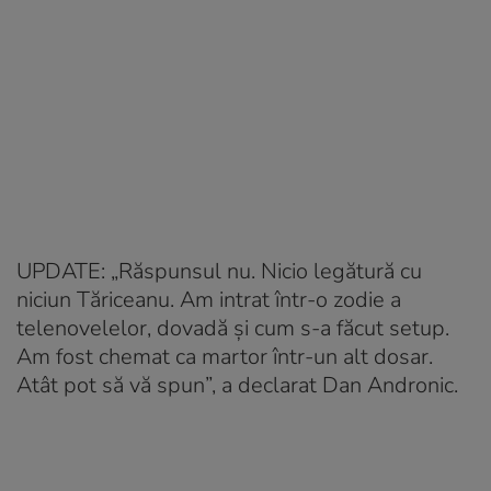
UPDATE: „Răspunsul nu. Nicio legătură cu
niciun Tăriceanu. Am intrat într-o zodie a
telenovelelor, dovadă și cum s-a făcut setup.
Am fost chemat ca martor într-un alt dosar.
Atât pot să vă spun”, a declarat Dan Andronic.