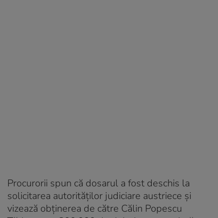
Procurorii spun că dosarul a fost deschis la
solicitarea autorităților judiciare austriece și
vizează obținerea de către Călin Popescu