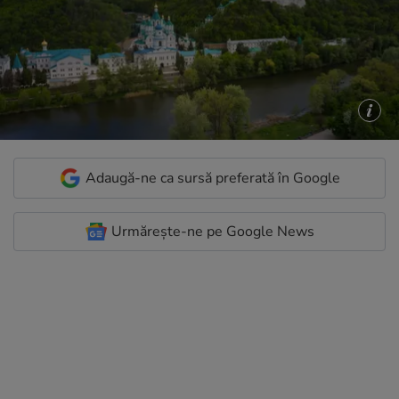
Adaugă-ne ca sursă preferată în Google
Urmărește-ne pe Google News