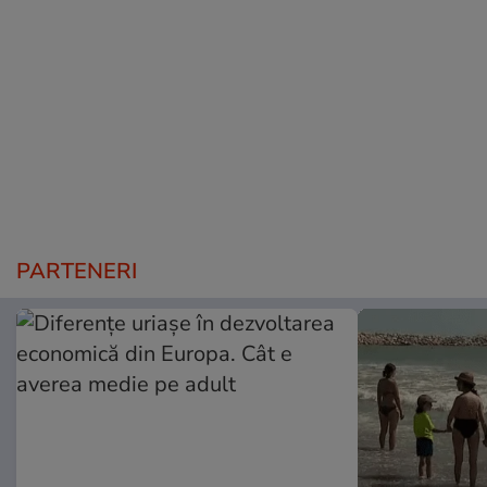
PARTENERI