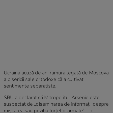
Ucraina acuză de ani ramura legată de Moscova
a bisericii sale ortodoxe că a cultivat
sentimente separatiste.
SBU a declarat că Mitropolitul Arsenie este
suspectat de „diseminarea de informații despre
mișcarea sau poziția forțelor armate” – o