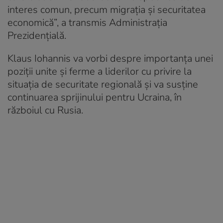
interes comun, precum migrația și securitatea
economică”, a transmis Administrația
Prezidențială.
Klaus Iohannis va vorbi despre importanța unei
poziții unite și ferme a liderilor cu privire la
situația de securitate regională și va susține
continuarea sprijinului pentru Ucraina, în
războiul cu Rusia.