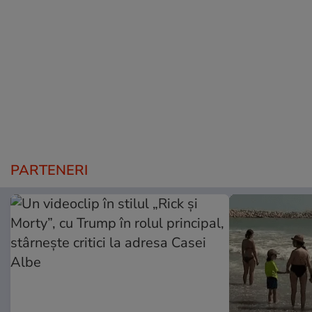
PARTENERI