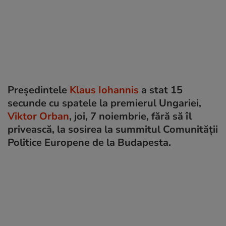
Președintele
Klaus Iohannis
a stat 15
secunde cu spatele la premierul Ungariei,
Viktor Orban
, joi, 7 noiembrie, fără să îl
privească, la sosirea la summitul Comunităţii
Politice Europene de la Budapesta.