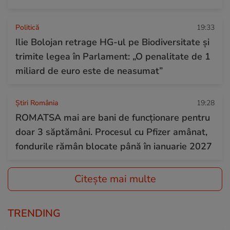
Politică
19:33
Ilie Bolojan retrage HG-ul pe Biodiversitate și
trimite legea în Parlament: „O penalitate de 1
miliard de euro este de neasumat”
Știri România
19:28
ROMATSA mai are bani de funcționare pentru
doar 3 săptămâni. Procesul cu Pfizer amânat,
fondurile rămân blocate până în ianuarie 2027
Citește mai multe
TRENDING