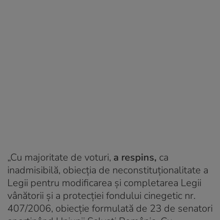
„Cu majoritate de voturi,
a respins,
ca
inadmisibilă, obiecția de neconstituționalitate a
Legii pentru modificarea și completarea Legii
vânătorii și a protecției fondului cinegetic nr.
407/2006, obiecție formulată de 23 de senatori