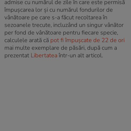
admise cu numărul de zile în care este permisă
împușcarea lor și cu numărul fondurilor de
vânătoare pe care s-a făcut recoltarea în
sezoanele trecute, incluzând un singur vânător
per fond de vânătoare pentru fiecare specie,
calculele arată că
pot fi împușcate de 22 de ori
mai multe exemplare de păsări, după cum a
prezentat
Libertatea
într-un alt articol.