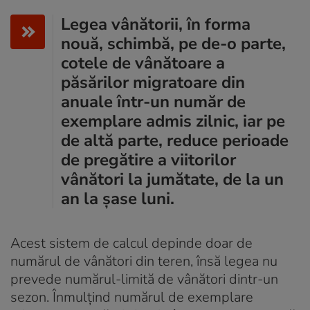
Legea vânătorii, în forma
nouă, schimbă, pe de-o parte,
cotele de vânătoare a
păsărilor migratoare din
anuale într-un număr de
exemplare admis zilnic, iar pe
de altă parte, reduce perioade
de pregătire a viitorilor
vânători la jumătate, de la un
an la șase luni.
Acest sistem de calcul depinde doar de
numărul de vânători din teren, însă legea nu
prevede numărul-limită de vânători dintr-un
sezon. Înmulțind numărul de exemplare