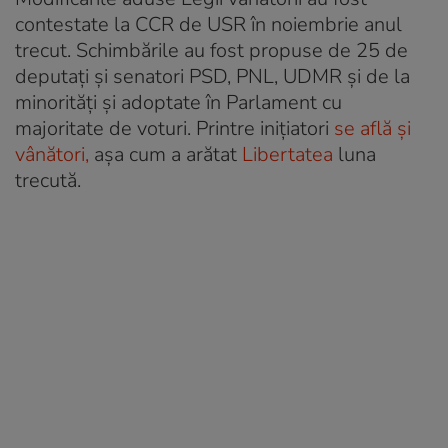
contestate la CCR de USR în noiembrie anul
trecut. Schimbările au fost propuse de 25 de
deputați și senatori PSD, PNL, UDMR și de la
minorități și adoptate în Parlament cu
majoritate de voturi. Printre inițiatori
se află și
vânători,
așa cum a arătat
Libertatea
luna
trecută.