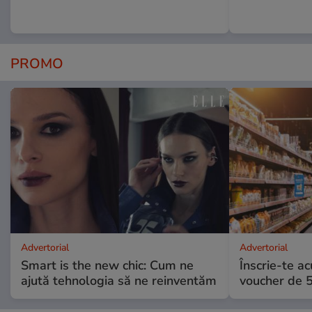
PROMO
Advertorial
Advertorial
Smart is the new chic: Cum ne
Înscrie-te ac
ajută tehnologia să ne reinventăm
voucher de 5