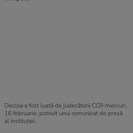
Decizia a fost luată de judecătorii CCR miercuri,
16 februarie, potrivit unui comunicat de presă
al instituției.