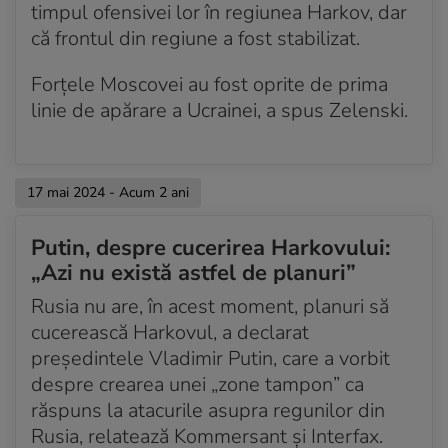
timpul ofensivei lor în regiunea Harkov, dar
că frontul din regiune a fost stabilizat.
Forțele Moscovei au fost oprite de prima
linie de apărare a Ucrainei, a spus Zelenski.
17 mai 2024 - Acum 2 ani
Putin, despre cucerirea Harkovului:
„Azi nu există astfel de planuri”
Rusia nu are, în acest moment, planuri să
cucerească Harkovul, a declarat
președintele Vladimir Putin, care a vorbit
despre crearea unei „zone tampon” ca
răspuns la atacurile asupra regunilor din
Rusia, relatează Kommersant și Interfax.