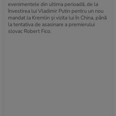
evenimentele din ultima perioadă, de la
învestirea lui Vladimir Putin pentru un nou
mandat la Kremlin și vizita lui în China, până
la tentativa de asasinare a premierului
slovac Robert Fico.