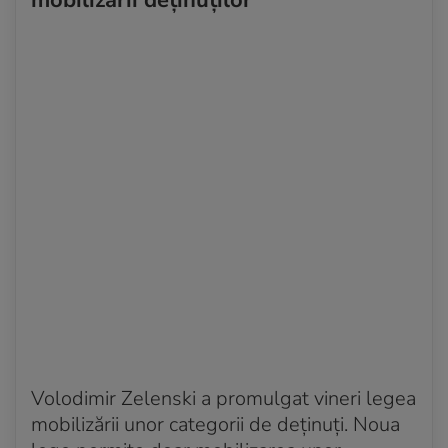
Volodimir Zelenski a promulgat vineri legea
mobilizării unor categorii de deținuți. Noua