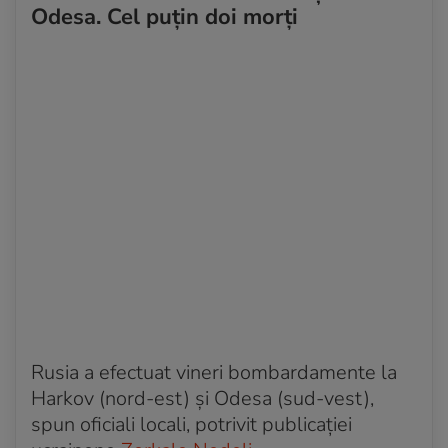
Odesa. Cel puțin doi morți
Rusia a efectuat vineri bombardamente la
Harkov (nord-est) și Odesa (sud-vest),
spun oficiali locali, potrivit publicației