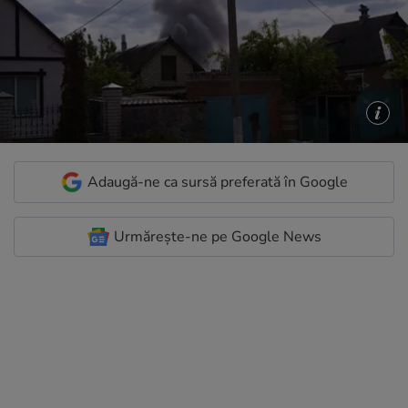
Adaugă-ne ca sursă preferată în Google
Urmărește-ne pe Google News