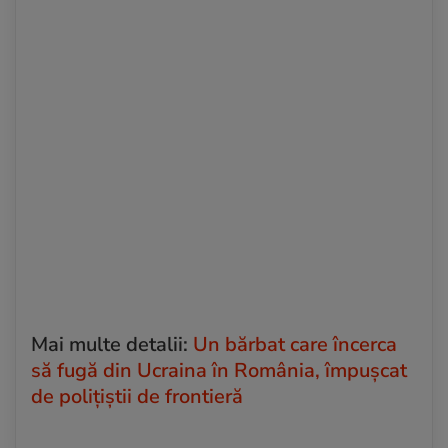
Mai multe detalii
:
Un bărbat care încerca
să fugă din Ucraina în România, împușcat
de polițiștii de frontieră