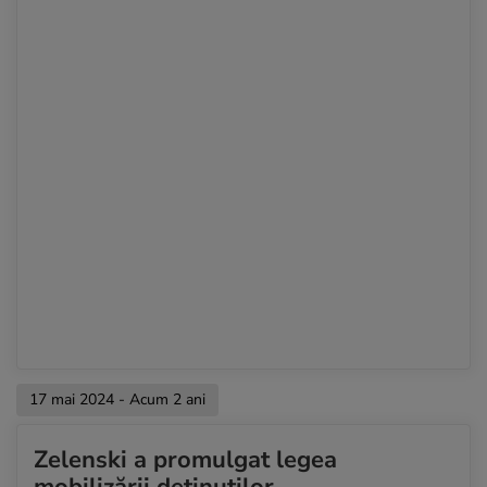
17 mai 2024 - Acum 2 ani
Zelenski a promulgat legea
mobilizării deținuților