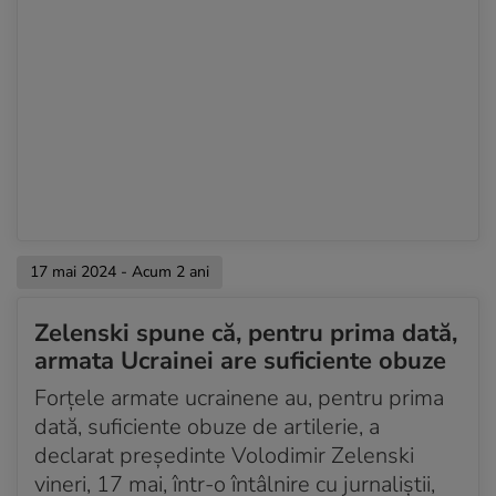
17 mai 2024 - Acum 2 ani
Zelenski spune că, pentru prima dată,
armata Ucrainei are suficiente obuze
Forțele armate ucrainene au, pentru prima
dată, suficiente obuze de artilerie, a
declarat președinte Volodimir Zelenski
vineri, 17 mai, într-o întâlnire cu jurnaliștii,