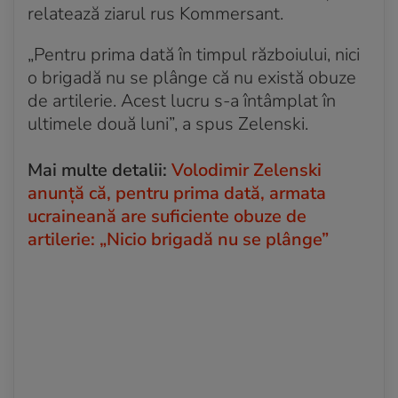
relatează ziarul rus Kommersant.
„Pentru prima dată în timpul războiului, nici
o brigadă nu se plânge că nu există obuze
de artilerie. Acest lucru s-a întâmplat în
ultimele două luni”, a spus Zelenski.
Mai multe detalii:
Volodimir Zelenski
anunță că, pentru prima dată, armata
ucraineană are suficiente obuze de
artilerie: „Nicio brigadă nu se plânge”