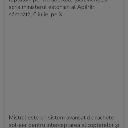
scris ministerul estonian al Apărării
sâmbătă, 6 iulie, pe X.
Mistral este un sistem avansat de rachete
sol-aer pentru interceptarea elicopterelor și