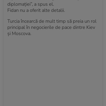
diplomației”, a spus el.
Fidan nu a oferit alte detalii.
Turcia încearcă de mult timp să preia un rol
principal în negocierile de pace dintre Kiev
și Moscova.