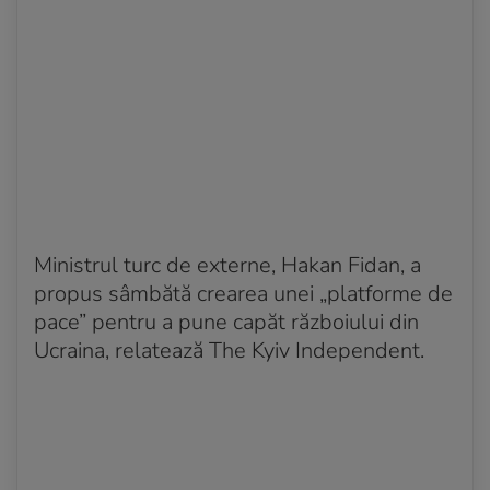
Ministrul turc de externe, Hakan Fidan, a
propus sâmbătă crearea unei „platforme de
pace” pentru a pune capăt războiului din
Ucraina, relatează The Kyiv Independent.