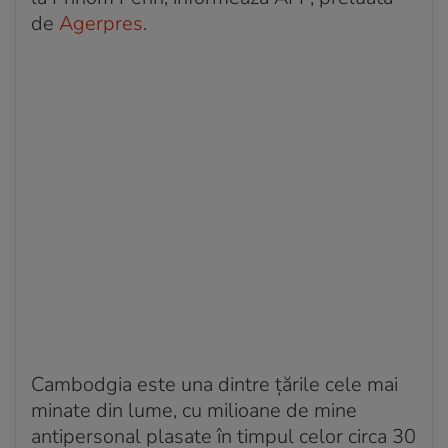
de
Agerpres
.
Cambodgia este una dintre ţările cele mai
minate din lume, cu milioane de mine
antipersonal plasate în timpul celor circa 30