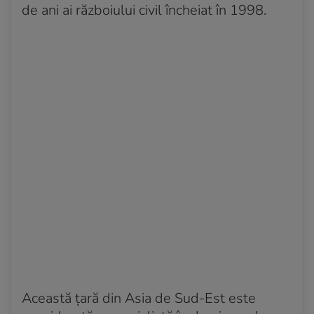
de ani ai războiului civil încheiat în 1998.
Această ţară din Asia de Sud-Est este