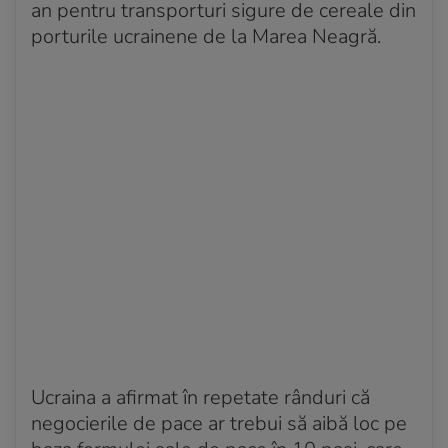
an pentru transporturi sigure de cereale din
porturile ucrainene de la Marea Neagră.
Ucraina a afirmat în repetate rânduri că
negocierile de pace ar trebui să aibă loc pe