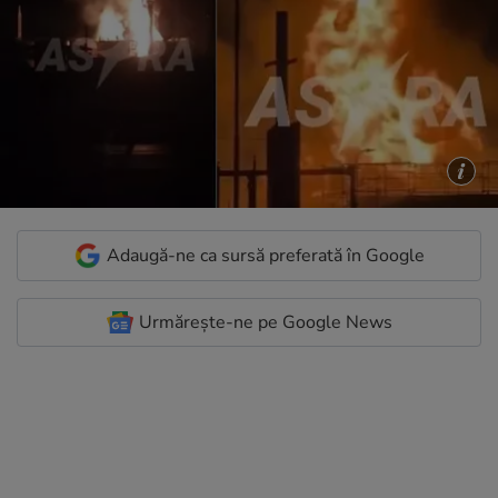
Adaugă-ne ca sursă preferată în Google
Urmărește-ne pe Google News