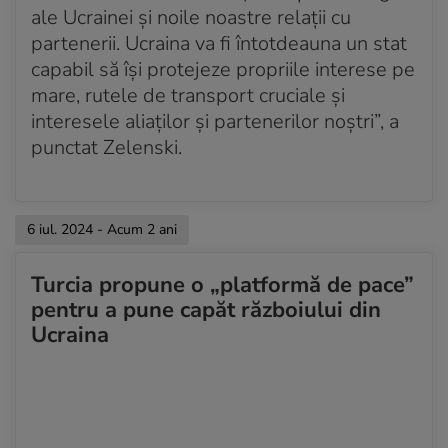
ale Ucrainei și noile noastre relații cu
partenerii. Ucraina va fi întotdeauna un stat
capabil să își protejeze propriile interese pe
mare, rutele de transport cruciale și
interesele aliaților și partenerilor noștri”, a
punctat Zelenski.
6 iul. 2024 - Acum 2 ani
Turcia propune o „platformă de pace”
pentru a pune capăt războiului din
Ucraina