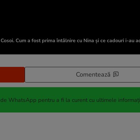
 Cosoi. Cum a fost prima întâlnire cu Nina și ce cadouri i-au a
Comentează
 de WhatsApp pentru a fi la curent cu ultimele informați