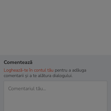
Comentează
Loghează-te în contul tău
pentru a adăuga
comentarii și a te alătura dialogului.