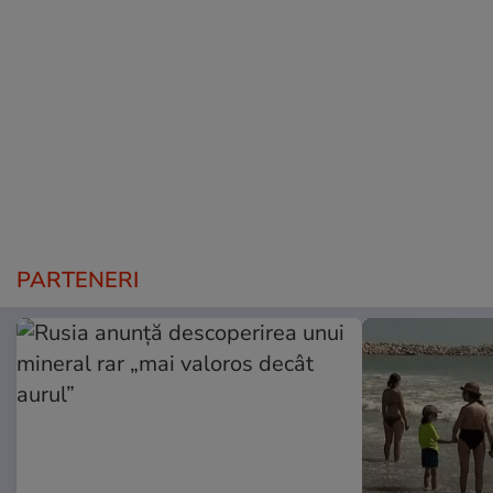
PARTENERI