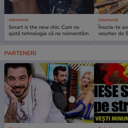
Advertorial
Advertorial
Smart is the new chic: Cum ne
Înscrie-te ac
ajută tehnologia să ne reinventăm
voucher de 5
PARTENERI