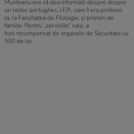
Munteanu era să dea informații despre despre
un lector portughez, J.F.P., care îi era profesor
la, la Facultatea de Filologie, și prieten de
familie. Pentru „serviciile” sale, a
fost recompensat de organele de Securitate cu
500 de lei.