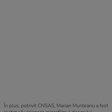
În plus, potrivit CNSAS, Marian Munteanu a fost