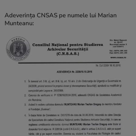
Adeverința CNSAS pe numele lui Marian
Munteanu: