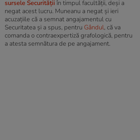
sursele Securității
în timpul facultății, deși a
negat acest lucru. Muneanu a negat și ieri
acuzațiile că a semnat angajamentul cu
Securitatea și a spus, pentru
Gândul
, că va
comanda o contraexpertiză grafologică, pentru
a atesta semnătura de pe angajament.