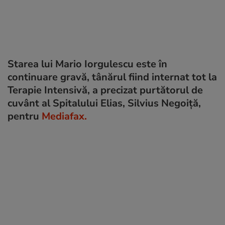
Starea lui Mario Iorgulescu este în
continuare gravă, tânărul fiind internat tot la
Terapie Intensivă, a precizat purtătorul de
cuvânt al Spitalului Elias, Silvius Negoiţă,
pentru
Mediafax.