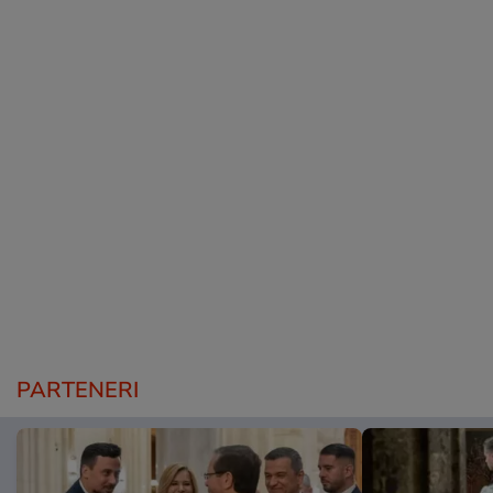
PARTENERI