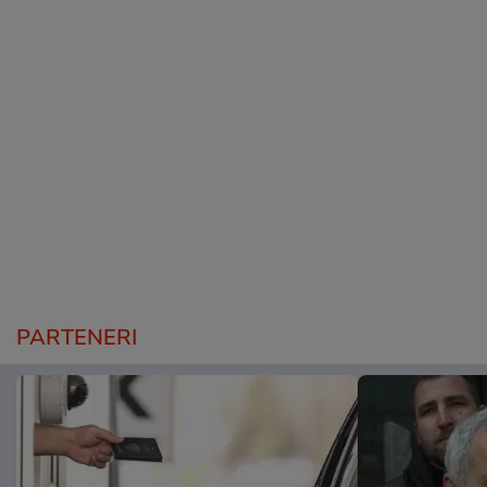
PARTENERI