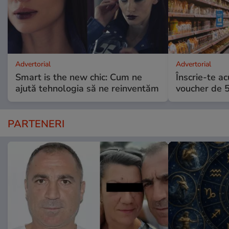
Advertorial
Advertorial
Smart is the new chic: Cum ne
Înscrie-te ac
ajută tehnologia să ne reinventăm
voucher de 5
PARTENERI