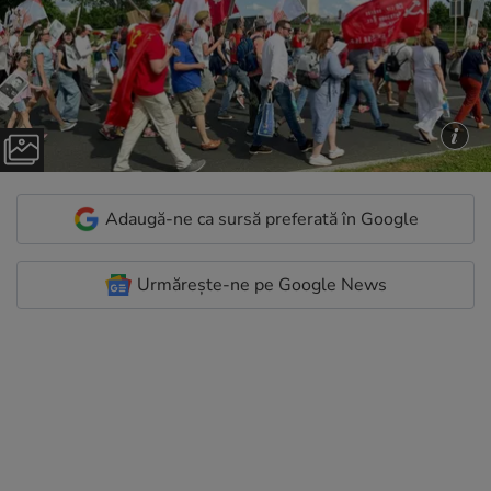
Adaugă-ne ca sursă preferată în Google
Urmărește-ne pe Google News