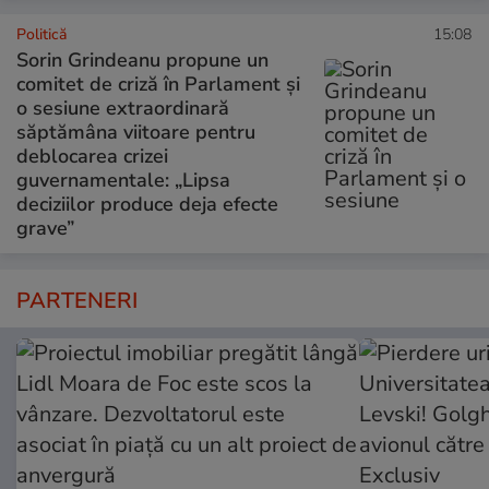
Politică
15:08
Sorin Grindeanu propune un
comitet de criză în Parlament și
o sesiune extraordinară
săptămâna viitoare pentru
deblocarea crizei
guvernamentale: „Lipsa
deciziilor produce deja efecte
grave”
PARTENERI