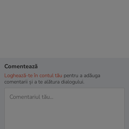
Comentează
Loghează-te în contul tău
pentru a adăuga
comentarii și a te alătura dialogului.