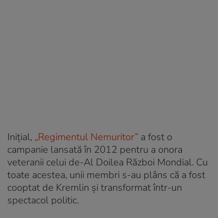
Inițial,
„Regimentul Nemuritor”
a fost o
campanie lansată în 2012 pentru a onora
veteranii celui de-Al Doilea Război Mondial. Cu
toate acestea, unii membri s-au plâns că a fost
cooptat de Kremlin și transformat într-un
spectacol politic.