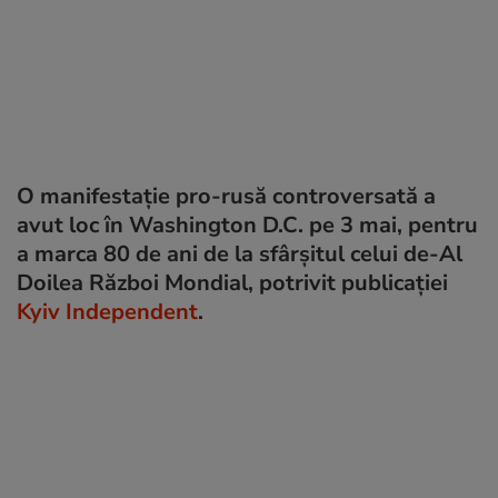
O manifestație pro-rusă controversată a
avut loc în Washington D.C. pe 3 mai, pentru
a marca 80 de ani de la sfârșitul celui de-Al
Doilea Război Mondial, potrivit publicației
Kyiv Independent
.