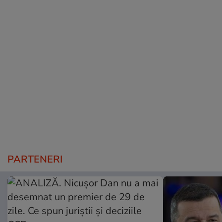
PARTENERI