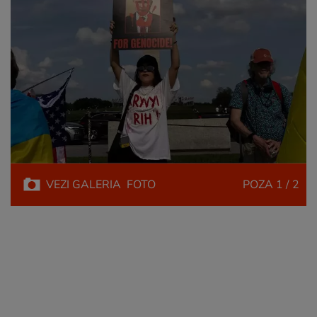
VEZI
GALERIA
FOTO
POZA
1 / 2