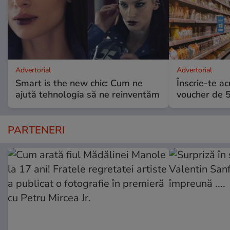
Advertorial
Advertorial
Smart is the new chic: Cum ne
Înscrie-te ac
ajută tehnologia să ne reinventăm
voucher de 5
PARTENERI