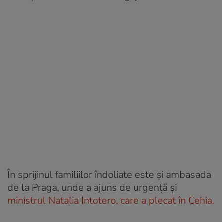
În sprijinul familiilor îndoliate este şi ambasada
de la Praga, unde a ajuns de urgenţă şi
ministrul Natalia Intotero, care a plecat în Cehia.