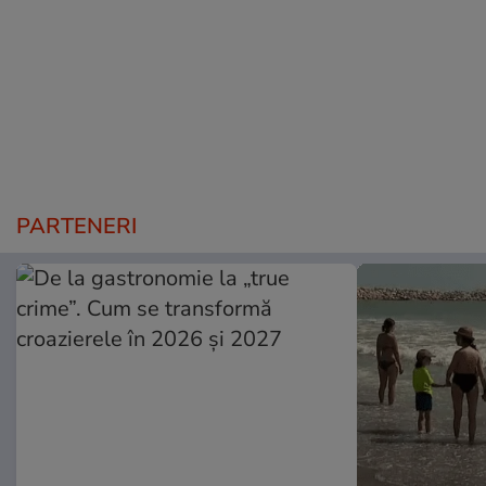
PARTENERI