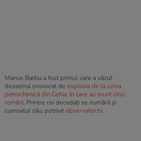
Marius Barbu a fost primul care a văzut
dezastrul provocat de
explozia de la uzina
petrochimică din Cehia, în care au murit cinci
români
. Printre cei decedați se numără și
cumnatul său, potrivit
observator.tv
.